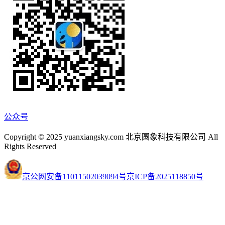
公众号
Copyright © 2025 yuanxiangsky.com 北京圆象科技有限公司 All
Rights Reserved
京公网安备11011502039094号
京ICP备2025118850号