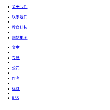
关于我们
|
联系我们
|
教育科技
|
网站地图
文章
|
专题
|
公司
|
作者
|
标签
|
RSS