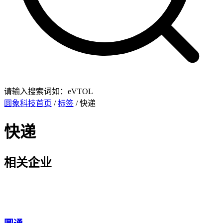
请输入搜索词如：eVTOL
圆象科技首页
/
标签
/ 快递
快递
相关企业