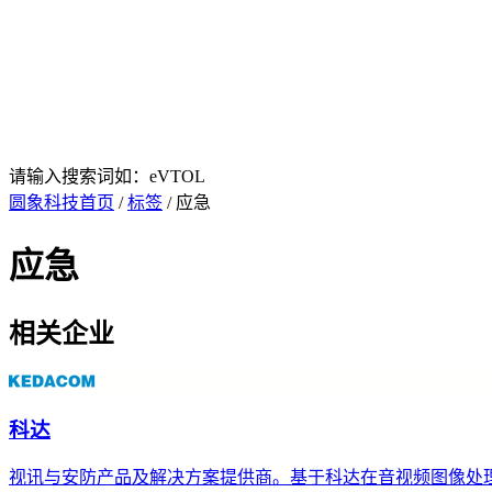
请输入搜索词如：eVTOL
圆象科技首页
/
标签
/ 应急
应急
相关企业
科达
视讯与安防产品及解决方案提供商。基于科达在音视频图像处