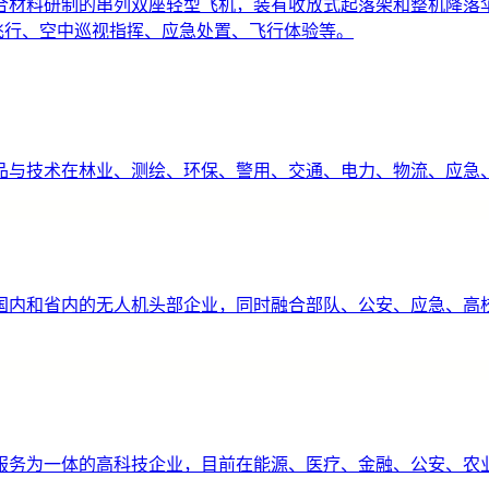
材料研制的串列双座轻型飞机，装有收放式起落架和整机降落伞。
运动飞行、空中巡视指挥、应急处置、飞行体验等。
品与技术在林业、测绘、环保、警用、交通、电力、物流、应急
国内和省内的无人机头部企业，同时融合部队、公安、应急、高
服务为一体的高科技企业，目前在能源、医疗、金融、公安、农