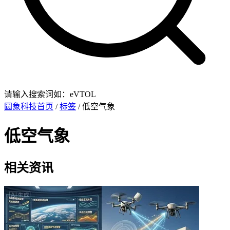
请输入搜索词如：eVTOL
圆象科技首页
/
标签
/ 低空气象
低空气象
相关资讯