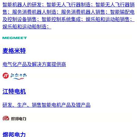
智能机器人的研发；智能无人飞行器制造；智能无人飞行器销
售；服务消费机器人制造；服务消费机器人销售；智能输配电
及控制设备销售；智能控制系统集成；娱乐船和运动船销售；
娱乐船和运动船制造；
麦格米特
电气化产品及解决方案提供商
江特电机
研发、生产、销售智能电机产品及锂产品
煜邦电力