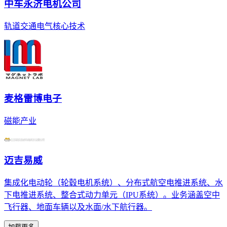
中车永济电机公司
轨道交通电气核心技术
麦格雷博电子
磁能产业
迈吉易威
集成化电动轮（轮毂电机系统）、分布式航空电推进系统、水
下电推进系统、整合式动力单元（IPU系统）。业务涵盖空中
飞行器、地面车辆以及水面/水下航行器。