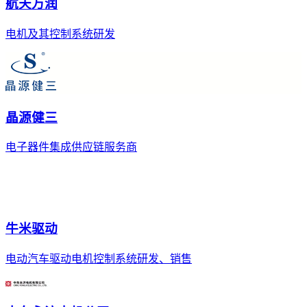
航天万润
电机及其控制系统研发
晶源健三
电子器件集成供应链服务商
牛米驱动
电动汽车驱动电机控制系统研发、销售