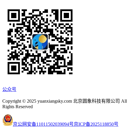
公众号
Copyright © 2025 yuanxiangsky.com 北京圆象科技有限公司 All
Rights Reserved
京公网安备11011502039094号
京ICP备2025118850号