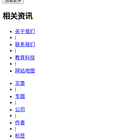
加载更多
相关资讯
关于我们
|
联系我们
|
教育科技
|
网站地图
文章
|
专题
|
公司
|
作者
|
标签