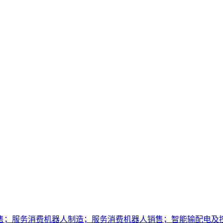
售；服务消费机器人制造；服务消费机器人销售；智能输配电及