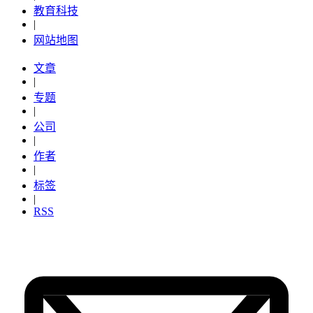
教育科技
|
网站地图
文章
|
专题
|
公司
|
作者
|
标签
|
RSS