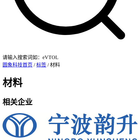
请输入搜索词如：eVTOL
圆象科技首页
/
标签
/ 材料
材料
相关企业