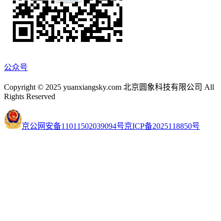
公众号
Copyright © 2025 yuanxiangsky.com 北京圆象科技有限公司 All
Rights Reserved
京公网安备11011502039094号
京ICP备2025118850号