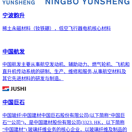
宁波韵升
稀土永磁材料（钕铁硼），低空飞行器电机核心材料
中国航发
中国航发主要从事航空发动机、辅助动力、燃气轮机、飞机和
直升机传动系统的研制、生产、维修和服务,从事航空材料及
其它先进材料的研发与制造。
中国巨石
中国玻纤\中国建材中国巨石股份有限公司(以下简称“中国巨
石”“公司”)，是中国建材股份有限公司(3323. HK，以下简称
“中国建材”) 玻璃纤维业务的核心企业，以玻璃纤维及制品的