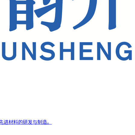
先进材料的研发与制造。