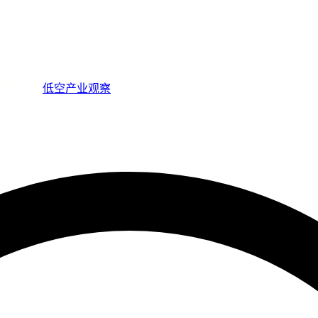
低空产业观察