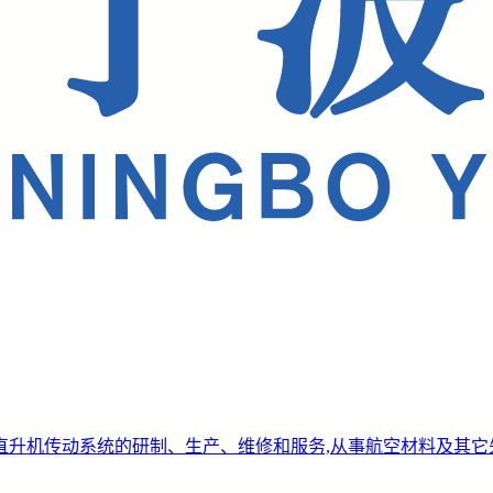
直升机传动系统的研制、生产、维修和服务,从事航空材料及其它