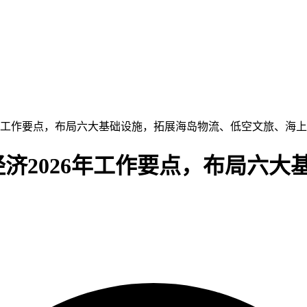
26年工作要点，布局六大基础设施，拓展海岛物流、低空文旅、海
济2026年工作要点，布局六大