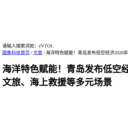
请输入搜索词如：eVTOL
圆象科技首页
/
文章
/ 海洋特色赋能！青岛发布低空经济20
海洋特色赋能！青岛发布低空经
文旅、海上救援等多元场景