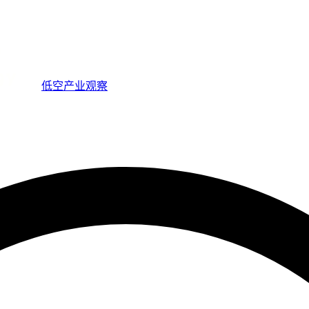
低空产业观察