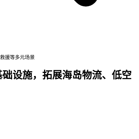
上救援等多元场景
基础设施，拓展海岛物流、低空