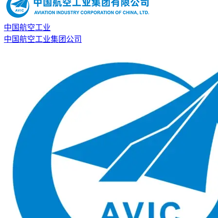
中国航空工业
中国航空工业集团公司