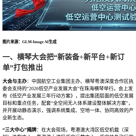
图片来源：GLM-Image AI生成
一、横琴大会把“新装备+新平台+新订
单”打包推出
大会与主办
：中国航空工业集团主办、横琴粤澳深度合作区执
委会支持的“2026低空产业发展大会”在珠海横琴举行。会上发
布《低空产业发展三年行动方案》，提出集团层面的低空发展
目标和重点任务，配套“全空间无人体系建设整体解决方案”，
并开展动静态演示，强调系统集成、空地一体、协同高效的产
业新生态。
“三大中心”揭牌
：在大会现场，粤港澳大湾区低空机载（深