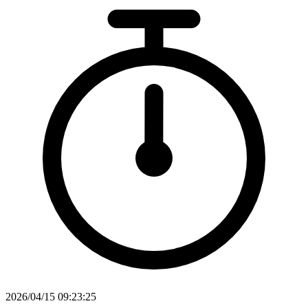
2026/04/15 09:23:25