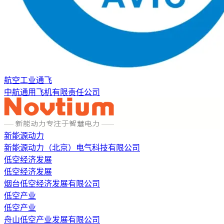
航空工业通飞
中航通用飞机有限责任公司
新能源动力
新能源动力（北京）电气科技有限公司
低空经济发展
低空经济发展
烟台低空经济发展有限公司
低空产业
低空产业
舟山低空产业发展有限公司