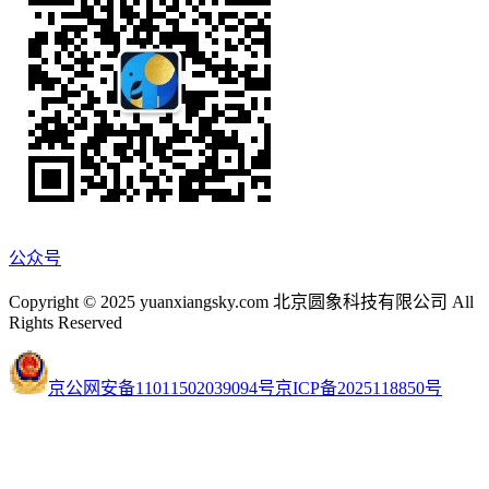
公众号
Copyright © 2025 yuanxiangsky.com 北京圆象科技有限公司 All
Rights Reserved
京公网安备11011502039094号
京ICP备2025118850号