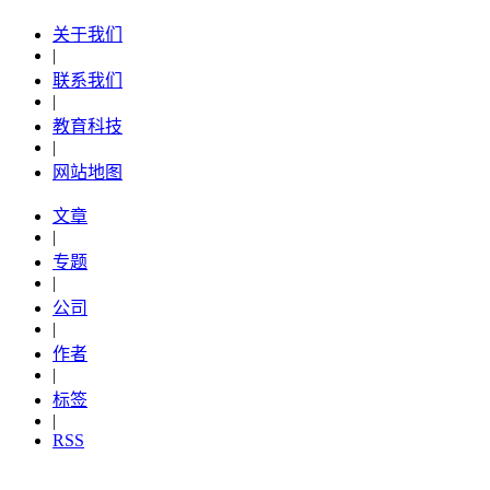
关于我们
|
联系我们
|
教育科技
|
网站地图
文章
|
专题
|
公司
|
作者
|
标签
|
RSS