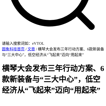
请输入搜索词如：eVTOL
圆象科技首页
/
文章
/ 横琴大会发布三年行动方案、6款新装备
与“三大中心”，低空经济从“飞起来”迈向“用起来”
横琴大会发布三年行动方案、6
款新装备与“三大中心”，低空
经济从“飞起来”迈向“用起来”