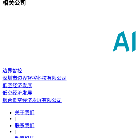
相关公司
边界智控
深圳市边界智控科技有限公司
低空经济发展
低空经济发展
烟台低空经济发展有限公司
关于我们
|
联系我们
|