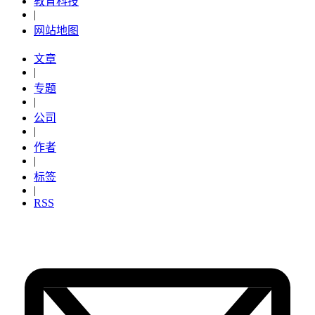
教育科技
|
网站地图
文章
|
专题
|
公司
|
作者
|
标签
|
RSS