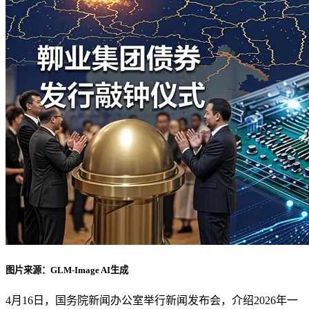
图片来源：GLM-Image AI生成
4月16日，国务院新闻办公室举行新闻发布会，介绍2026年一