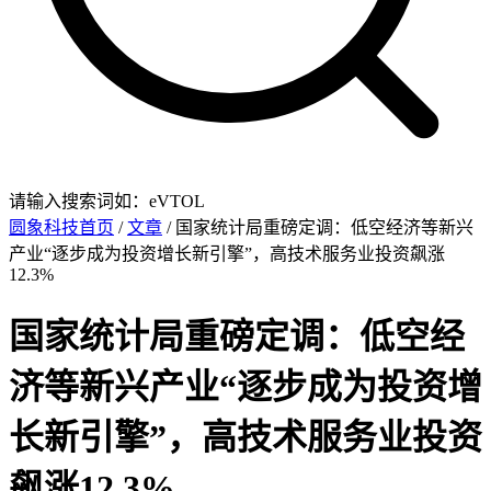
请输入搜索词如：eVTOL
圆象科技首页
/
文章
/ 国家统计局重磅定调：低空经济等新兴
产业“逐步成为投资增长新引擎”，高技术服务业投资飙涨
12.3%
国家统计局重磅定调：低空经
济等新兴产业“逐步成为投资增
长新引擎”，高技术服务业投资
飙涨12.3%