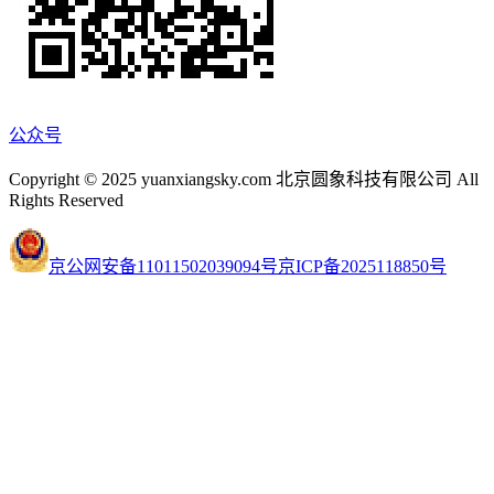
公众号
Copyright © 2025 yuanxiangsky.com 北京圆象科技有限公司 All
Rights Reserved
京公网安备11011502039094号
京ICP备2025118850号