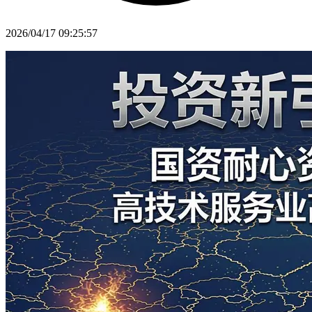
2026/04/17 09:25:57