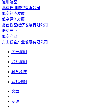
通用航空
北京通用航空有限公司
低空经济发展
低空经济发展
烟台低空经济发展有限公司
低空产业
低空产业
舟山低空产业发展有限公司
关于我们
|
联系我们
|
教育科技
|
网站地图
文章
|
专题
|