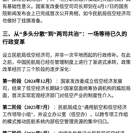
有基础性意义。国家发改委低空司司长郑剑在4月17日的国务
院新闻发布会上已完成首次公开亮相，如今民航局低空经济司
也做好了挂旗准备。
三、从“多头分散”到“两司共治”：一场等待已久的
行政变革
设立民航局低空经济司，并非一次平地而起的行政修补。在此
之前，中国民航局已经在管理制度上进行了渐进式承转，政策
改革经历了三个阶段的逐步深化：
第一阶段（2024年12月）
：国家发改委成立低空经济发展
司，结束了低空经济长期缺少国家层面统筹协调机构的尴尬局
面，首次实现宏观经济部门对低空产业的制度性介入。
第二阶段（2025年7月）
：民航局成立“通用航空和低空经济
工作领导小组”，并设立办公室（低空办），以跨专项工作组
的模式推动民航系统内部低空管理资源的集中归口。