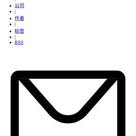
公司
|
作者
|
标签
|
RSS