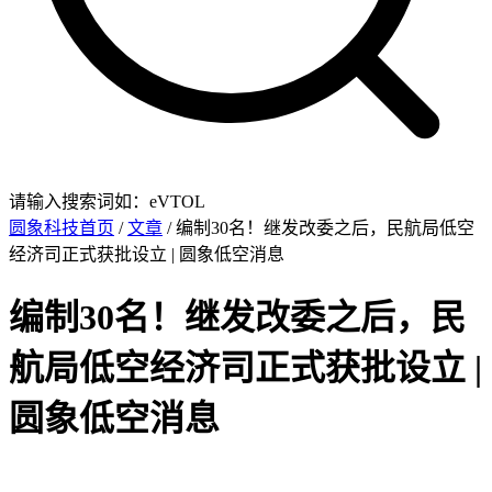
请输入搜索词如：eVTOL
圆象科技首页
/
文章
/ 编制30名！继发改委之后，民航局低空
经济司正式获批设立 | 圆象低空消息
编制30名！继发改委之后，民
航局低空经济司正式获批设立 |
圆象低空消息