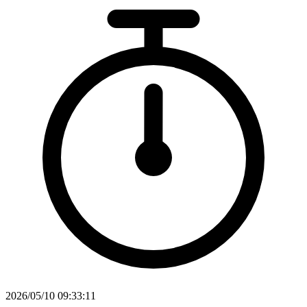
2026/05/10 09:33:11