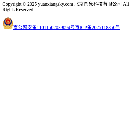
Copyright © 2025 yuanxiangsky.com 北京圆象科技有限公司 All
Rights Reserved
京公网安备11011502039094号
京ICP备2025118850号