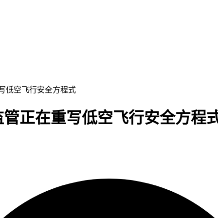
重写低空飞行安全方程式
能监管正在重写低空飞行安全方程