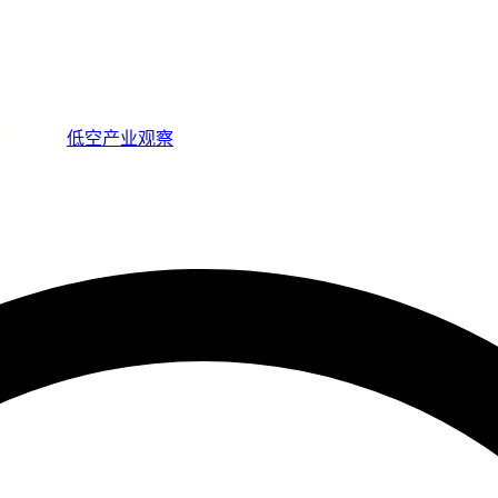
低空产业观察