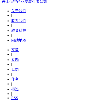
舟山低空产业发展有限公司
关于我们
|
联系我们
|
教育科技
|
网站地图
文章
|
专题
|
公司
|
作者
|
标签
|
RSS