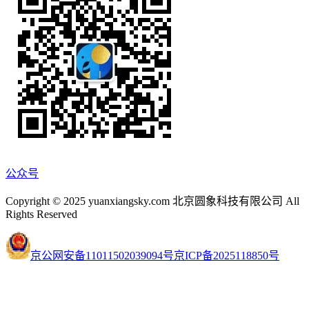
公众号
Copyright © 2025 yuanxiangsky.com 北京圆象科技有限公司 All
Rights Reserved
京公网安备11011502039094号
京ICP备2025118850号