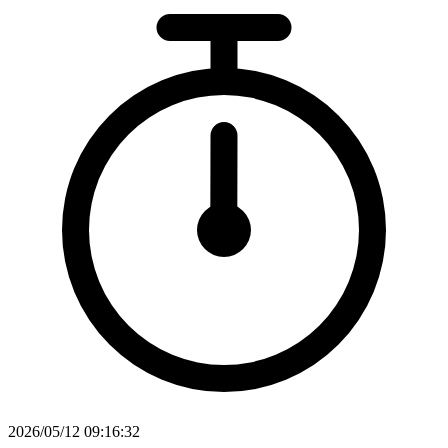
2026/05/12 09:16:32