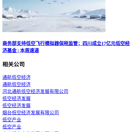
商务部支持低空飞行模拟器保税监管；四川成立17亿元低空经
济基金 | 本周速递
相关公司
通航低空经济
通航低空经济
河北通航低空经济发展有限公司
低空经济发展
低空经济发展
烟台低空经济发展有限公司
低空产业
低空产业