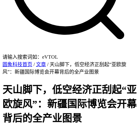
请输入搜索词如：eVTOL
圆象科技首页
/
文章
/ 天山脚下，低空经济正刮起“亚欧旋
风”：新疆国际博览会开幕背后的全产业图景
天山脚下，低空经济正刮起“亚
欧旋风”：新疆国际博览会开幕
背后的全产业图景