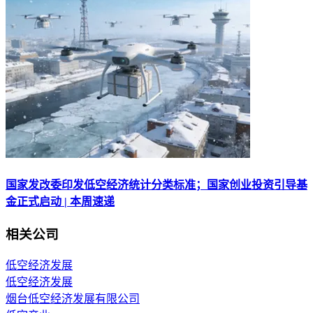
国家发改委印发低空经济统计分类标准；国家创业投资引导基
金正式启动 | 本周速递
相关公司
低空经济发展
低空经济发展
烟台低空经济发展有限公司