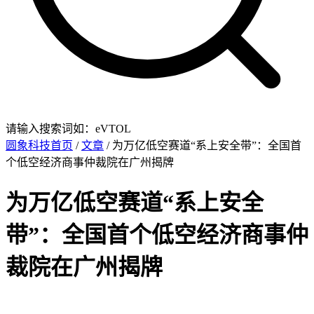
请输入搜索词如：eVTOL
圆象科技首页
/
文章
/ 为万亿低空赛道“系上安全带”：全国首
个低空经济商事仲裁院在广州揭牌
为万亿低空赛道“系上安全
带”：全国首个低空经济商事仲
裁院在广州揭牌