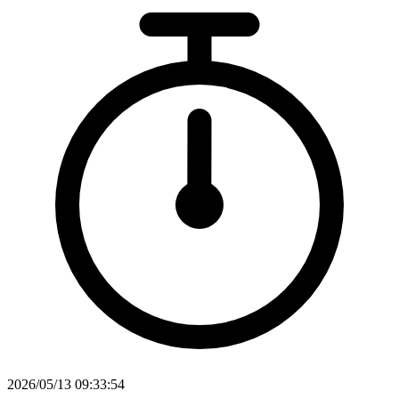
2026/05/13 09:33:54