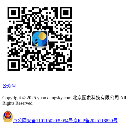
公众号
Copyright © 2025 yuanxiangsky.com 北京圆象科技有限公司 All
Rights Reserved
京公网安备11011502039094号
京ICP备2025118850号