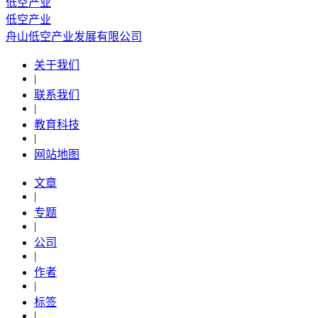
低空产业
低空产业
舟山低空产业发展有限公司
关于我们
|
联系我们
|
教育科技
|
网站地图
文章
|
专题
|
公司
|
作者
|
标签
|