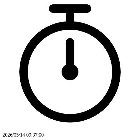
2026/05/14 09:37:00