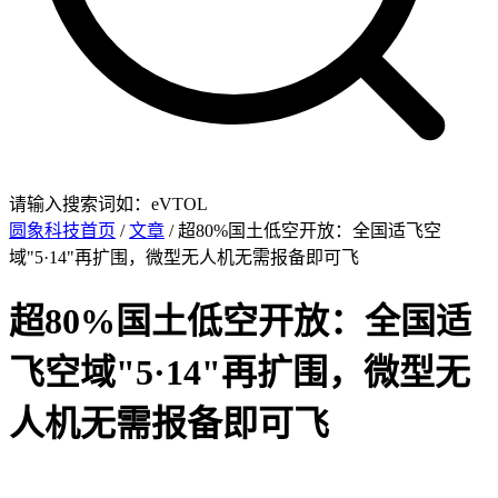
请输入搜索词如：eVTOL
圆象科技首页
/
文章
/ 超80%国土低空开放：全国适飞空
域"5·14"再扩围，微型无人机无需报备即可飞
超80%国土低空开放：全国适
飞空域"5·14"再扩围，微型无
人机无需报备即可飞