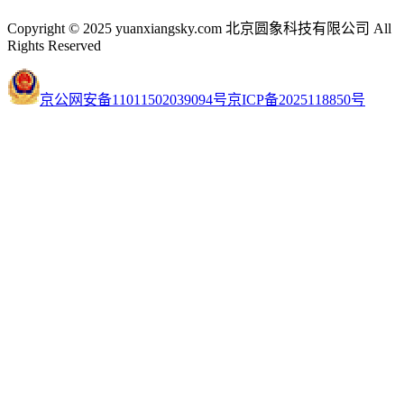
Copyright © 2025 yuanxiangsky.com 北京圆象科技有限公司 All
Rights Reserved
京公网安备11011502039094号
京ICP备2025118850号