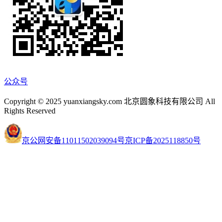
公众号
Copyright © 2025 yuanxiangsky.com 北京圆象科技有限公司 All
Rights Reserved
京公网安备11011502039094号
京ICP备2025118850号