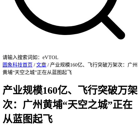
请输入搜索词如：eVTOL
圆象科技首页
/
文章
/ 产业规模160亿、飞行突破万架次：广州
黄埔“天空之城”正在从蓝图起飞
产业规模160亿、飞行突破万架
次：广州黄埔“天空之城”正在
从蓝图起飞