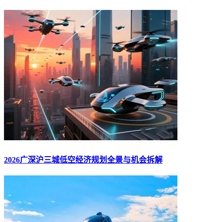
2026广深沪三城低空经济规划全景与机会拆解