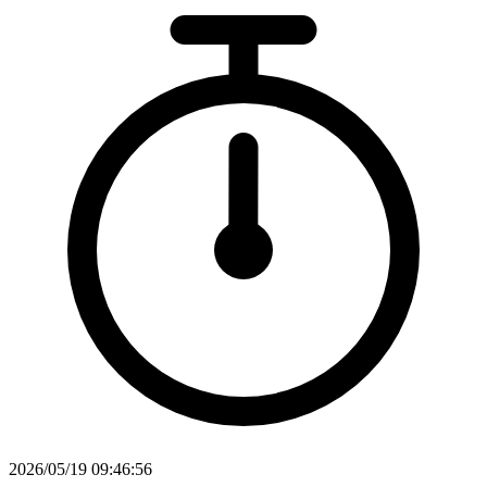
2026/05/19 09:46:56