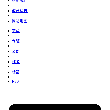
联系我们
|
教育科技
|
网站地图
文章
|
专题
|
公司
|
作者
|
标签
|
RSS