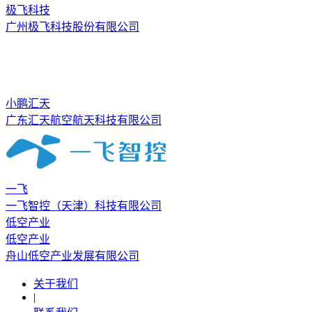
极飞科技
广州极飞科技股份有限公司
小鹏汇天
广东汇天航空航天科技有限公司
一飞
一飞智控（天津）科技有限公司
低空产业
低空产业
舟山低空产业发展有限公司
关于我们
|