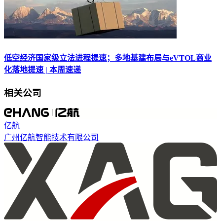
低空经济国家级立法进程提速；多地基建布局与eVTOL商业
化落地提速 | 本周速递
相关公司
亿航
广州亿航智能技术有限公司