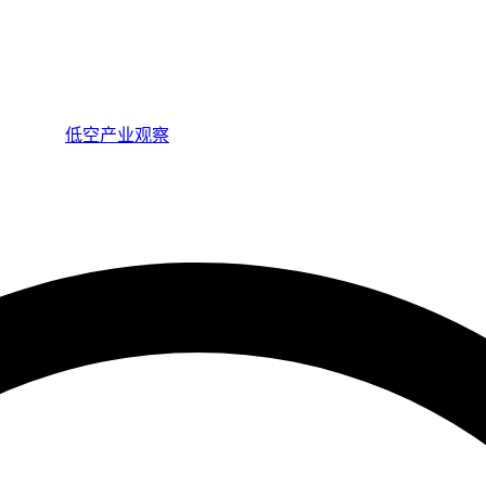
低空产业观察