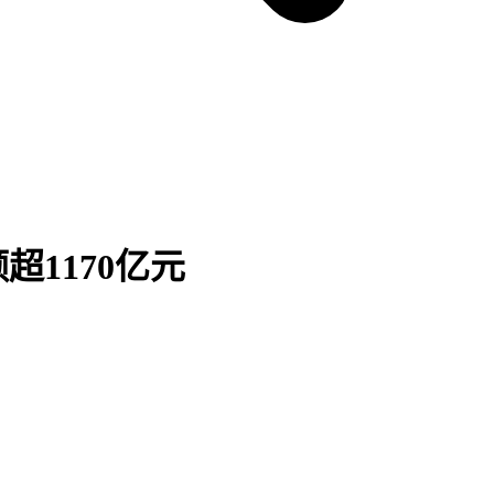
超1170亿元