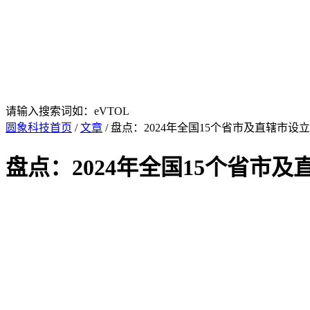
请输入搜索词如：eVTOL
圆象科技首页
/
文章
/ 盘点：2024年全国15个省市及直辖市设
盘点：2024年全国15个省市