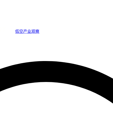
低空产业观察