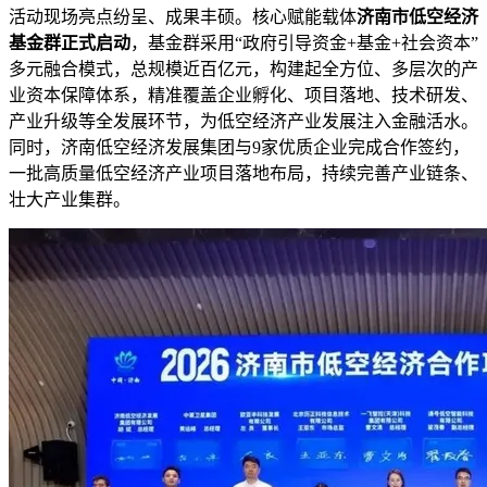
活动现场亮点纷呈、成果丰硕。核心赋能载体
济南市低空经济
基金群正式启动
，基金群采用“政府引导资金+基金+社会资本”
多元融合模式，总规模近百亿元，构建起全方位、多层次的产
业资本保障体系，精准覆盖企业孵化、项目落地、技术研发、
产业升级等全发展环节，为低空经济产业发展注入金融活水。
同时，济南低空经济发展集团与9家优质企业完成合作签约，
一批高质量低空经济产业项目落地布局，持续完善产业链条、
壮大产业集群。