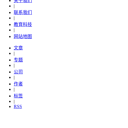
关于我们
|
联系我们
|
教育科技
|
网站地图
文章
|
专题
|
公司
|
作者
|
标签
|
RSS