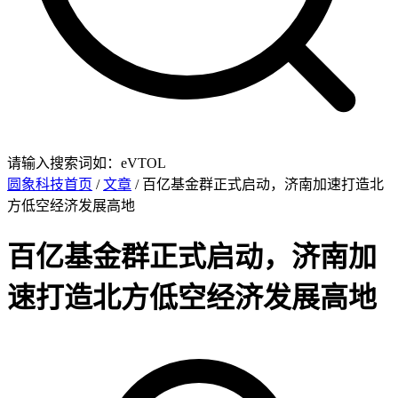
请输入搜索词如：eVTOL
圆象科技首页
/
文章
/ 百亿基金群正式启动，济南加速打造北
方低空经济发展高地
百亿基金群正式启动，济南加
速打造北方低空经济发展高地