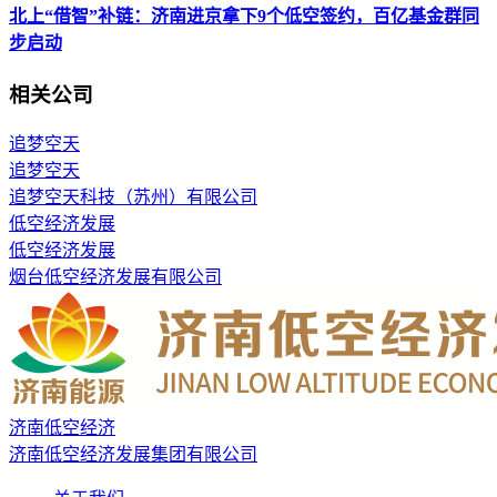
北上“借智”补链：济南进京拿下9个低空签约，百亿基金群同
步启动
相关公司
追梦空天
追梦空天
追梦空天科技（苏州）有限公司
低空经济发展
低空经济发展
烟台低空经济发展有限公司
济南低空经济
济南低空经济发展集团有限公司