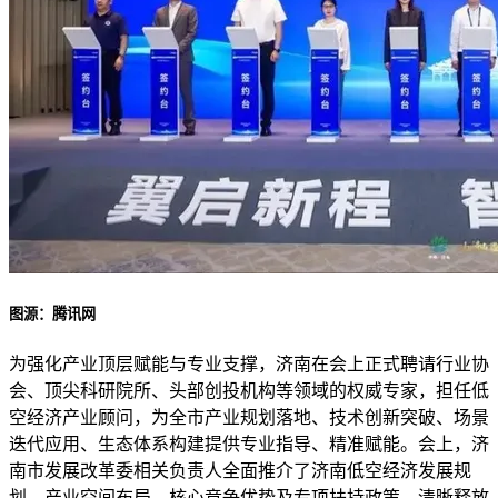
图源：腾讯网
为强化产业顶层赋能与专业支撑，济南在会上正式聘请行业协
会、顶尖科研院所、头部创投机构等领域的权威专家，担任低
空经济产业顾问，为全市产业规划落地、技术创新突破、场景
迭代应用、生态体系构建提供专业指导、精准赋能。会上，济
南市发展改革委相关负责人全面推介了济南低空经济发展规
划、产业空间布局、核心竞争优势及专项扶持政策，清晰释放