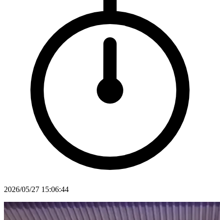
2026/05/27 15:06:44