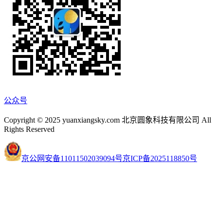
公众号
Copyright © 2025 yuanxiangsky.com 北京圆象科技有限公司 All
Rights Reserved
京公网安备11011502039094号
京ICP备2025118850号