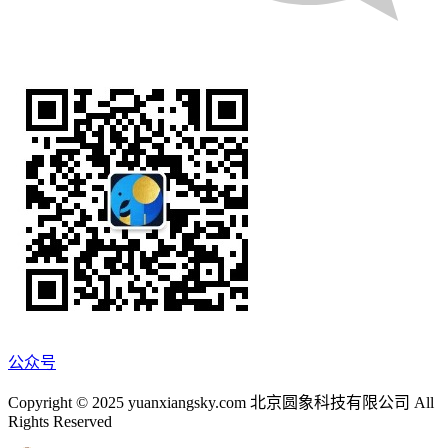
公众号
Copyright © 2025 yuanxiangsky.com 北京圆象科技有限公司 All
Rights Reserved