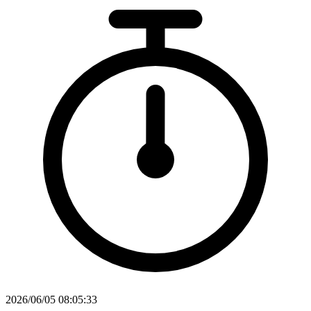
2026/06/05 08:05:33