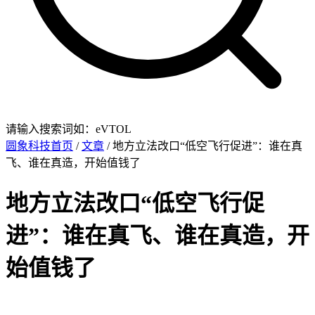
请输入搜索词如：eVTOL
圆象科技首页
/
文章
/ 地方立法改口“低空飞行促进”：谁在真
飞、谁在真造，开始值钱了
地方立法改口“低空飞行促
进”：谁在真飞、谁在真造，开
始值钱了