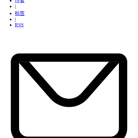
作者
|
标签
|
RSS