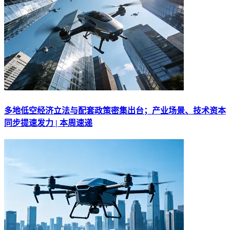
多地低空经济立法与配套政策密集出台；产业场景、技术资本
同步提速发力 | 本周速递