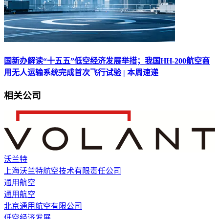
国新办解读“十五五”低空经济发展举措；我国HH-200航空商
用无人运输系统完成首次飞行试验 | 本周速递
相关公司
沃兰特
上海沃兰特航空技术有限责任公司
通用航空
通用航空
北京通用航空有限公司
低空经济发展