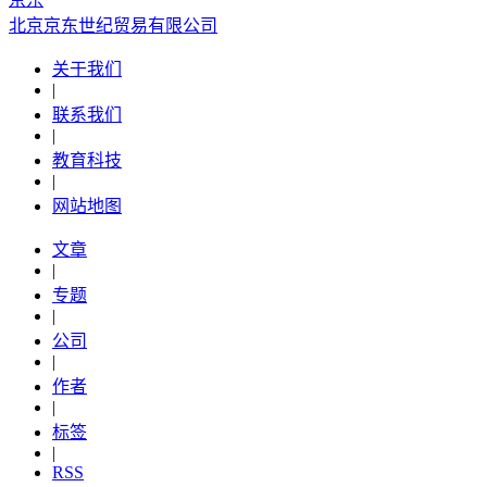
北京京东世纪贸易有限公司
关于我们
|
联系我们
|
教育科技
|
网站地图
文章
|
专题
|
公司
|
作者
|
标签
|
RSS