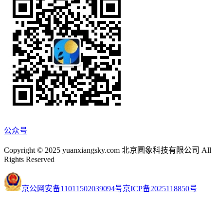
公众号
Copyright © 2025 yuanxiangsky.com 北京圆象科技有限公司 All
Rights Reserved
京公网安备11011502039094号
京ICP备2025118850号