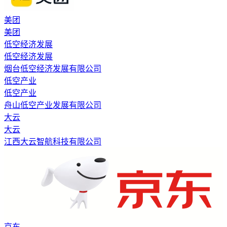
美团
美团
低空经济发展
低空经济发展
烟台低空经济发展有限公司
低空产业
低空产业
舟山低空产业发展有限公司
大云
大云
江西大云智航科技有限公司
京东