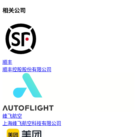
相关公司
顺丰
顺丰控股股份有限公司
峰飞航空
上海峰飞航空科技有限公司