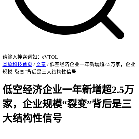
请输入搜索词如：eVTOL
圆象科技首页
/
文章
/ 低空经济企业一年新增超2.5万家，企业
规模“裂变”背后是三大结构性信号
低空经济企业一年新增超2.5万
家，企业规模“裂变”背后是三
大结构性信号