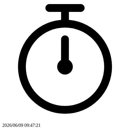
2026/06/09 09:47:21