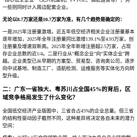
一些则同时计入周边配套企业。
无论以8.7万家还是10.7万家为准，有几个趋势是确定的：
一是2025年注册量激增。近五年低空经济相关企业注册量基本
逐年增加，2025年全年注册量同比激增139.1%至4.93万家，创
注册量及增速双新高。2025年全年新增注册超2.5万家，占现
存企业总数的近1/4。二是行业从“概念企业”向“实体企业”跨
越。企业类型已从早期的方案型、贸易型、咨询类公司，逐步
向中试基地、制造工厂、适航检测、运维服务等实体化方向转
型升级。
二：广东一省独大、粤苏川占全国45%的背后，区
域竞争格局发生了什么变化？
全国低空经济产业版图中，三省合占45%的企业总量。但三省
的结构性驱动因子截然不同，这种差异将决定各自未来的潜力
空间：