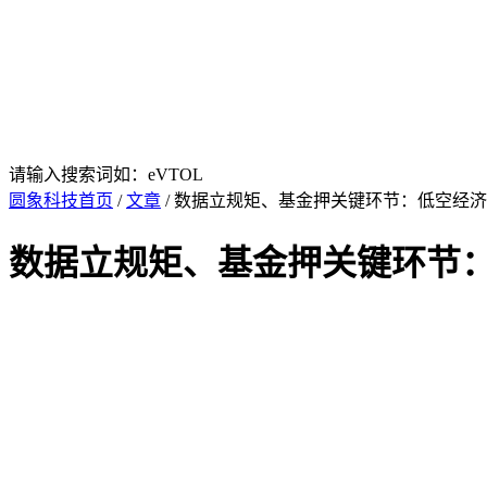
请输入搜索词如：eVTOL
圆象科技首页
/
文章
/ 数据立规矩、基金押关键环节：低空经济
数据立规矩、基金押关键环节：