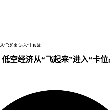
从“飞起来”进入“卡位战”
低空经济从“飞起来”进入“卡位