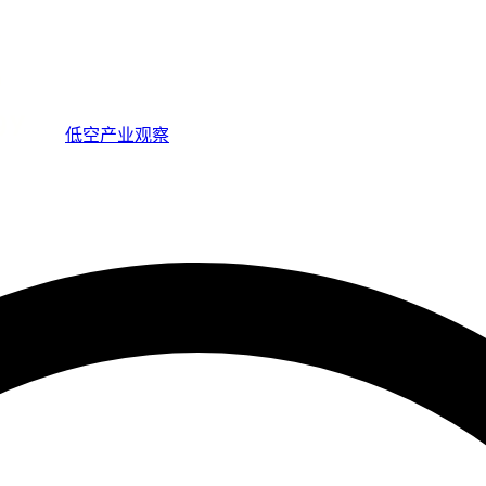
低空产业观察