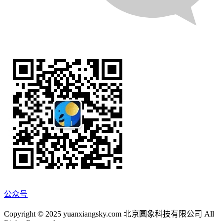
公众号
Copyright © 2025 yuanxiangsky.com 北京圆象科技有限公司 All