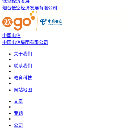
低空经济发展
烟台低空经济发展有限公司
中国电信
中国电信集团有限公司
关于我们
|
联系我们
|
教育科技
|
网站地图
文章
|
专题
|
公司