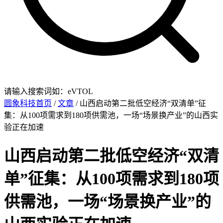
请输入搜索词如：eVTOL
圆象科技首页
/
文章
/ 山西启动第二批低空经济“双清单”征
集：从100项需求到180项供需池，一场“场景换产业”的山西实
验正在加速
山西启动第二批低空经济“双清
单”征集：从100项需求到180项
供需池，一场“场景换产业”的