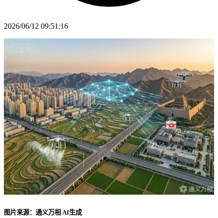
2026/06/12 09:51:16
图片来源：通义万相 AI生成