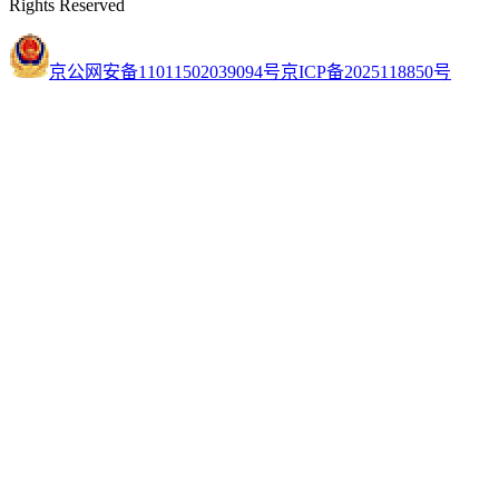
Rights Reserved
京公网安备11011502039094号
京ICP备2025118850号