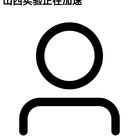
山西实验正在加速