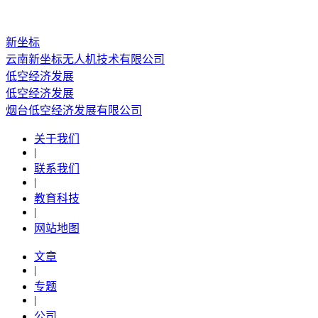
新坐标
云南新坐标无人机技术有限公司
低空经济发展
低空经济发展
烟台低空经济发展有限公司
关于我们
|
联系我们
|
教育科技
|
网站地图
文章
|
专题
|
公司