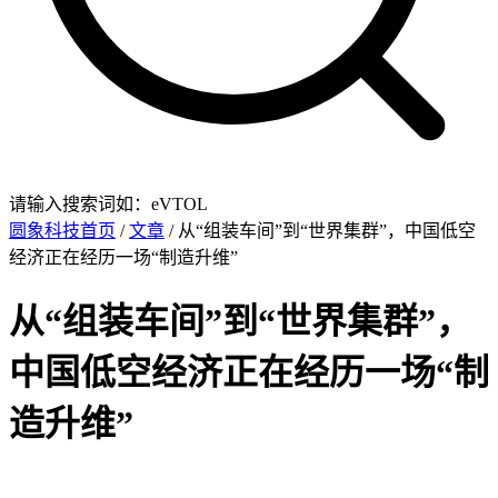
请输入搜索词如：eVTOL
圆象科技首页
/
文章
/ 从“组装车间”到“世界集群”，中国低空
经济正在经历一场“制造升维”
从“组装车间”到“世界集群”，
中国低空经济正在经历一场“制
造升维”