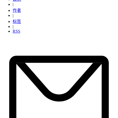
|
作者
|
标签
|
RSS