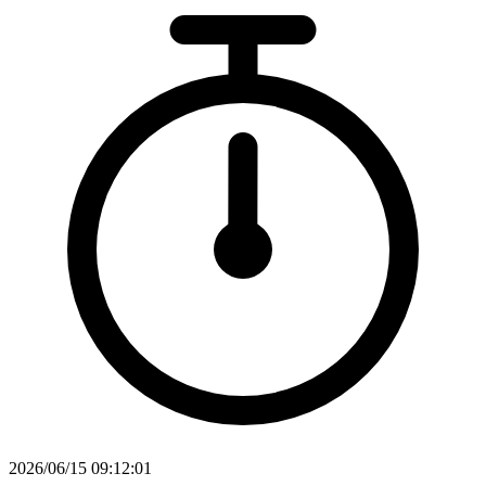
2026/06/15 09:12:01