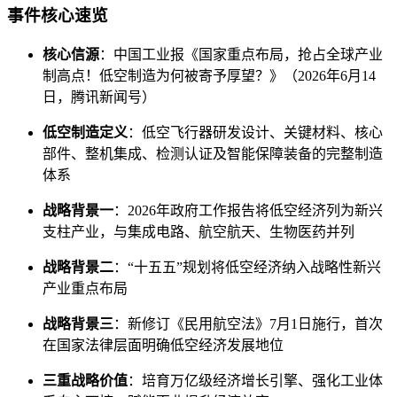
事件核心速览
核心信源
：中国工业报《国家重点布局，抢占全球产业
制高点！低空制造为何被寄予厚望？》（2026年6月14
日，腾讯新闻号）
低空制造定义
：低空飞行器研发设计、关键材料、核心
部件、整机集成、检测认证及智能保障装备的完整制造
体系
战略背景一
：2026年政府工作报告将低空经济列为新兴
支柱产业，与集成电路、航空航天、生物医药并列
战略背景二
：“十五五”规划将低空经济纳入战略性新兴
产业重点布局
战略背景三
：新修订《民用航空法》7月1日施行，首次
在国家法律层面明确低空经济发展地位
三重战略价值
：培育万亿级经济增长引擎、强化工业体