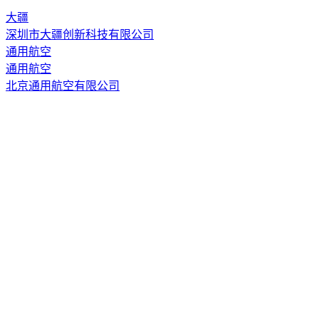
大疆
深圳市大疆创新科技有限公司
通用航空
通用航空
北京通用航空有限公司