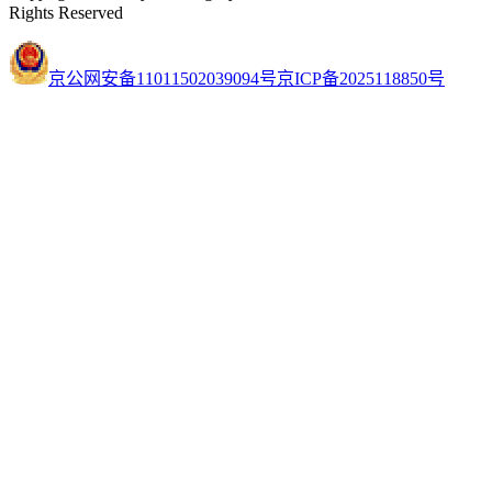
Rights Reserved
京公网安备11011502039094号
京ICP备2025118850号