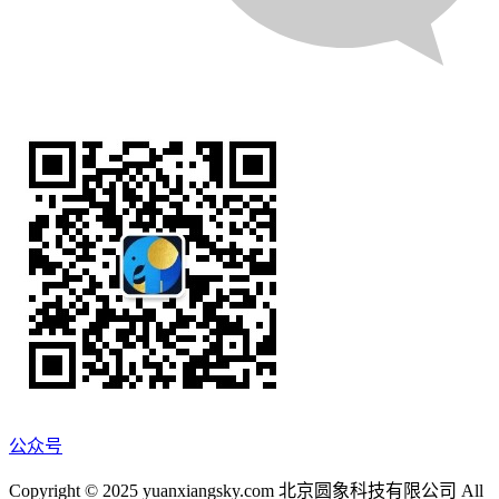
公众号
Copyright © 2025 yuanxiangsky.com 北京圆象科技有限公司 All