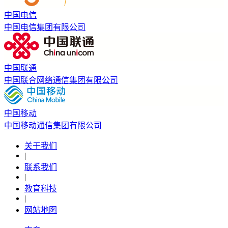
中国电信
中国电信集团有限公司
中国联通
中国联合网络通信集团有限公司
中国移动
中国移动通信集团有限公司
关于我们
|
联系我们
|
教育科技
|
网站地图