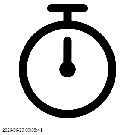
2026/06/29 09:08:44