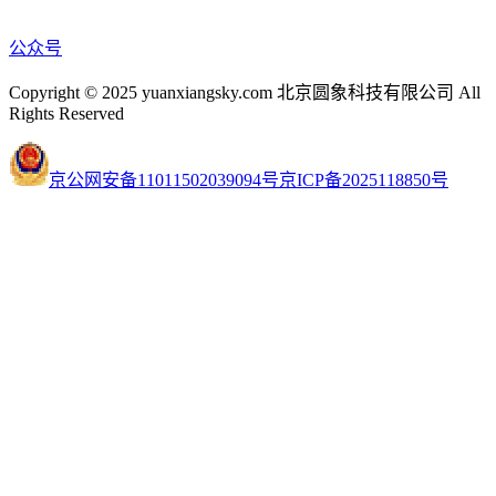
公众号
Copyright © 2025 yuanxiangsky.com 北京圆象科技有限公司 All
Rights Reserved
京公网安备11011502039094号
京ICP备2025118850号