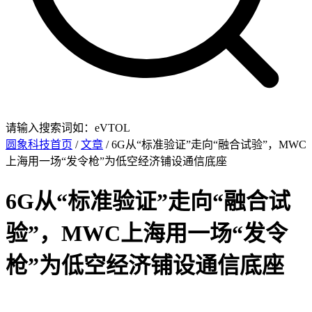
请输入搜索词如：eVTOL
圆象科技首页
/
文章
/ 6G从“标准验证”走向“融合试验”，MWC
上海用一场“发令枪”为低空经济铺设通信底座
6G从“标准验证”走向“融合试
验”，MWC上海用一场“发令
枪”为低空经济铺设通信底座