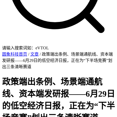
请输入搜索词如：eVTOL
圆象科技首页
/
文章
/ 政策端出条例、场景端通航线、资本端
发研报——6月29日的低空经济日报，正在为“下半场竞赛”划
出三条清晰赛道
政策端出条例、场景端通航
线、资本端发研报——6月29日
的低空经济日报，正在为“下半