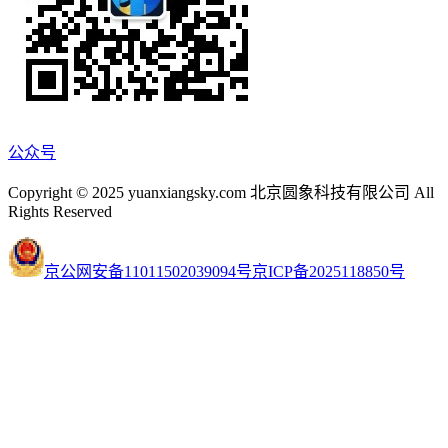
公众号
Copyright © 2025 yuanxiangsky.com 北京圆象科技有限公司 All
Rights Reserved
京公网安备11011502039094号
京ICP备2025118850号