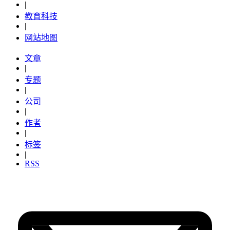
|
教育科技
|
网站地图
文章
|
专题
|
公司
|
作者
|
标签
|
RSS