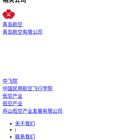
相关公司
青岛航空
青岛航空有限公司
中飞院
中国民用航空飞行学院
低空产业
低空产业
舟山低空产业发展有限公司
关于我们
|
联系我们