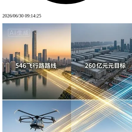
2026/06/30 09:14:25