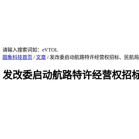
请输入搜索词如：eVTOL
圆象科技首页
/
文章
/ 发改委启动航路特许经营权招标、民航局
发改委启动航路特许经营权招标