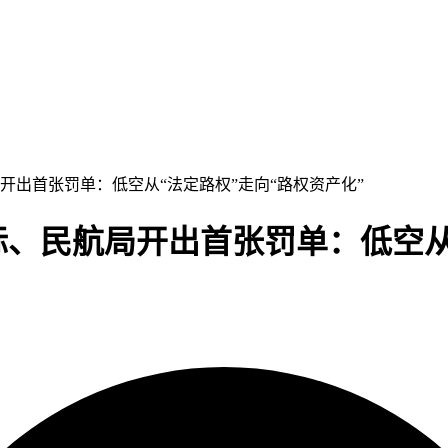
开出首张罚单：低空从“法定路权”走向“路权资产化”
、民航局开出首张罚单：低空从“