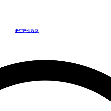
低空产业观察