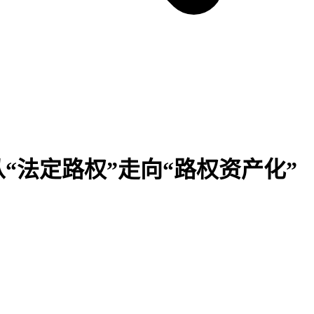
法定路权”走向“路权资产化”