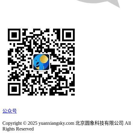
公众号
Copyright © 2025 yuanxiangsky.com 北京圆象科技有限公司 All
Rights Reserved