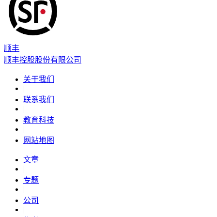
顺丰
顺丰控股股份有限公司
关于我们
|
联系我们
|
教育科技
|
网站地图
文章
|
专题
|
公司
|