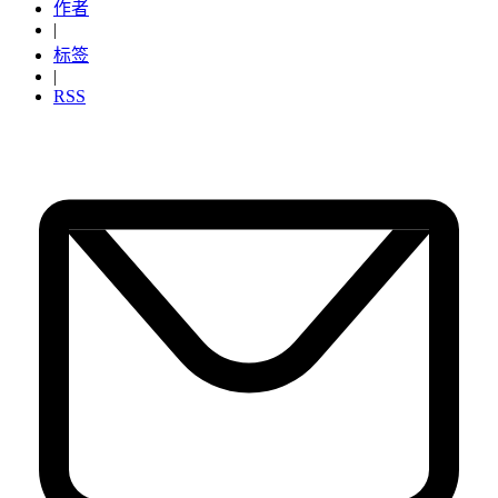
作者
|
标签
|
RSS