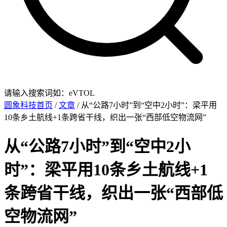
请输入搜索词如：eVTOL
圆象科技首页
/
文章
/ 从“公路7小时”到“空中2小时”：梁平用
10条乡土航线+1条跨省干线，织出一张“西部低空物流网”
从“公路7小时”到“空中2小
时”：梁平用10条乡土航线+1
条跨省干线，织出一张“西部低
空物流网”