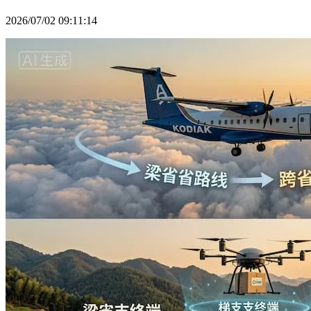
2026/07/02 09:11:14