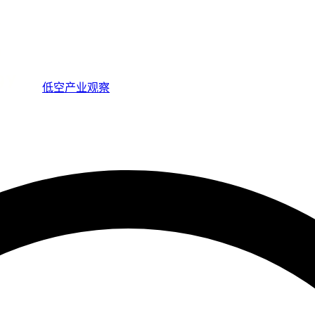
低空产业观察