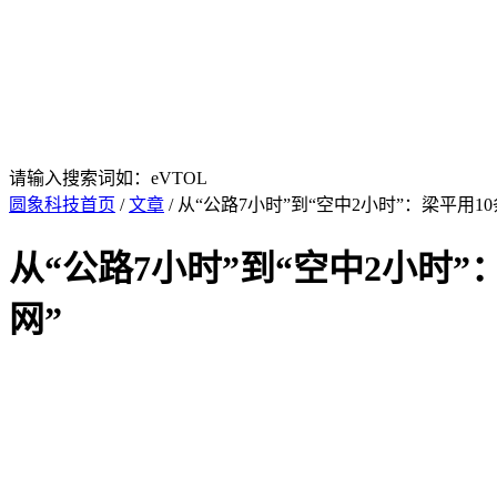
请输入搜索词如：eVTOL
圆象科技首页
/
文章
/ 从“公路7小时”到“空中2小时”：梁平用
从“公路7小时”到“空中2小时
网”