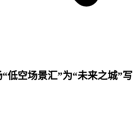
场“低空场景汇”为“未来之城”写