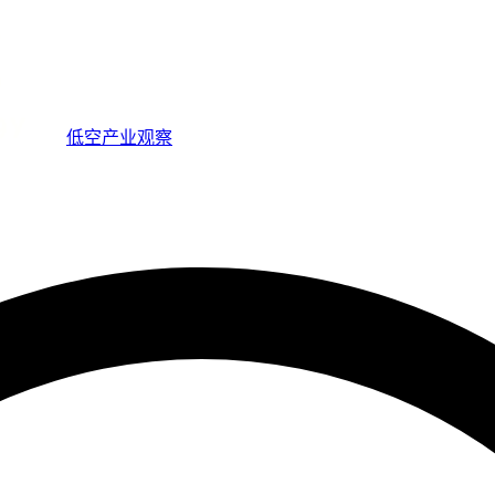
低空产业观察