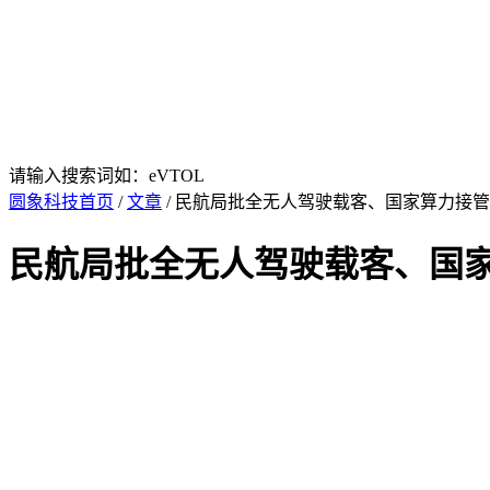
请输入搜索词如：eVTOL
圆象科技首页
/
文章
/ 民航局批全无人驾驶载客、国家算力接管
民航局批全无人驾驶载客、国家