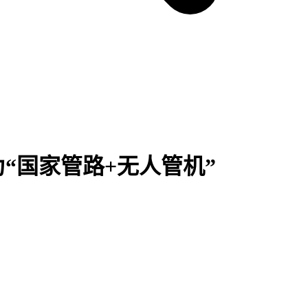
“国家管路+无人管机”