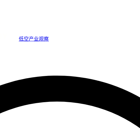
低空产业观察