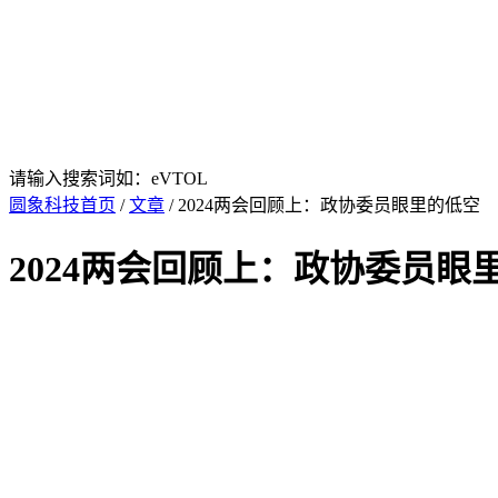
请输入搜索词如：eVTOL
圆象科技首页
/
文章
/ 2024两会回顾上：政协委员眼里的低空
2024两会回顾上：政协委员眼