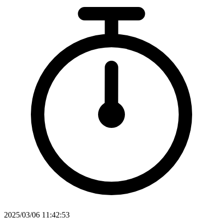
2025/03/06 11:42:53