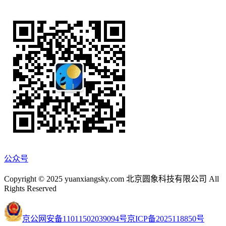
公众号
Copyright © 2025 yuanxiangsky.com 北京圆象科技有限公司 All
Rights Reserved
京公网安备11011502039094号
京ICP备2025118850号