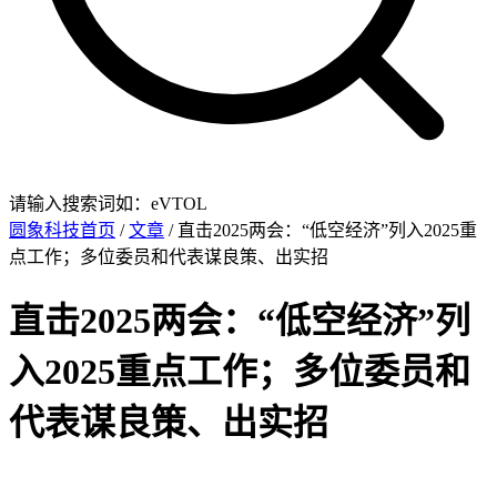
请输入搜索词如：eVTOL
圆象科技首页
/
文章
/ 直击2025两会：“低空经济”列入2025重
点工作；多位委员和代表谋良策、出实招
直击2025两会：“低空经济”列
入2025重点工作；多位委员和
代表谋良策、出实招