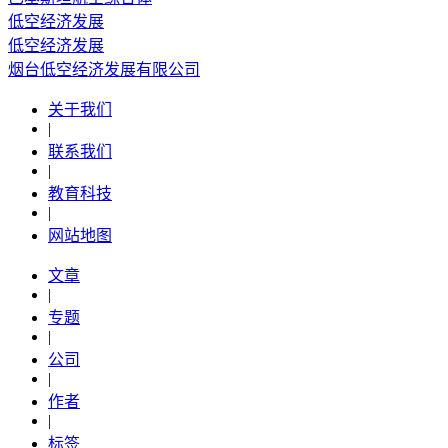
低空经济发展
低空经济发展
烟台低空经济发展有限公司
关于我们
|
联系我们
|
教育科技
|
网站地图
文章
|
专题
|
公司
|
作者
|
标签