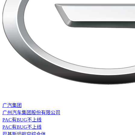
广汽集团
广州汽车集团股份有限公司
PAC有BUG不上线
PAC有BUG不上线
​巴基斯坦航空综合体