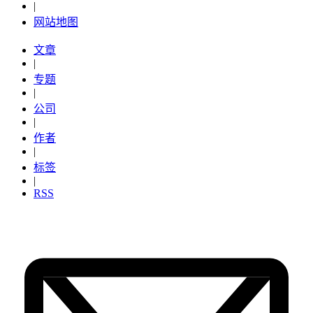
|
网站地图
文章
|
专题
|
公司
|
作者
|
标签
|
RSS