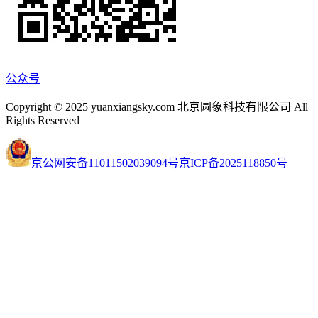
公众号
Copyright © 2025 yuanxiangsky.com 北京圆象科技有限公司 All
Rights Reserved
京公网安备11011502039094号
京ICP备2025118850号