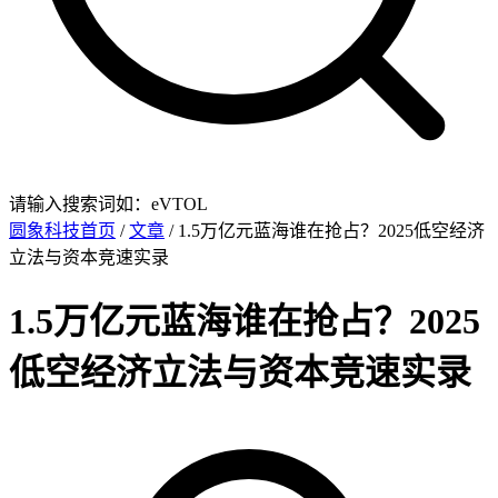
请输入搜索词如：eVTOL
圆象科技首页
/
文章
/ 1.5万亿元蓝海谁在抢占？2025低空经济
立法与资本竞速实录
1.5万亿元蓝海谁在抢占？2025
低空经济立法与资本竞速实录