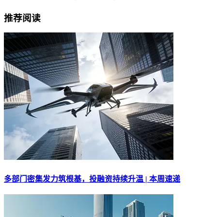
推荐阅读
多部门密集发力筑根基，投融资持续升温 | 本周速递