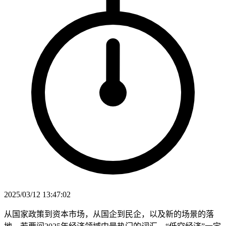
2025/03/12 13:47:02
从国家政策到资本市场，从国企到民企，以及新的场景的落