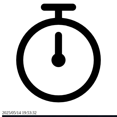
2025/05/14 19:53:32