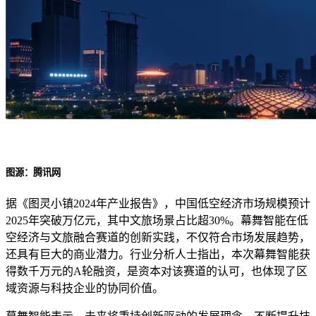
图源：腾讯网
据《图灵小镇2024年产业报告》，中国低空经济市场规模预计
2025年突破万亿元，其中文旅场景占比超30%。幕舞智能在低
空经济与文旅融合赛道的创新实践，不仅符合市场发展趋势，
还具有巨大的商业潜力。行业分析人士指出，本次幕舞智能获
得数千万元的A轮融资，是资本对该赛道的认可，也体现了区
域资源与科技企业的协同价值。