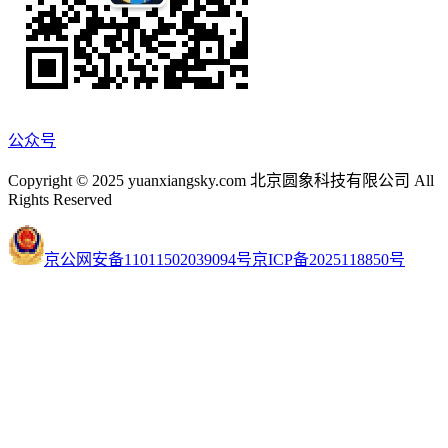
公众号
Copyright © 2025 yuanxiangsky.com 北京圆象科技有限公司 All
Rights Reserved
京公网安备11011502039094号
京ICP备2025118850号