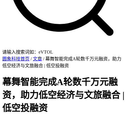
请输入搜索词如：eVTOL
圆象科技首页
/
文章
/ 幕舞智能完成A轮数千万元融资，助力
低空经济与文旅融合 | 低空投融资
幕舞智能完成A轮数千万元融
资，助力低空经济与文旅融合 |
低空投融资