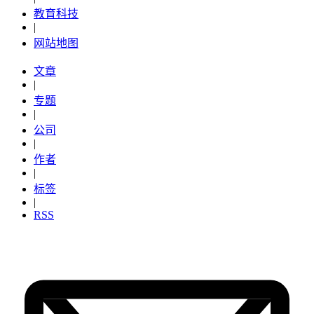
教育科技
|
网站地图
文章
|
专题
|
公司
|
作者
|
标签
|
RSS