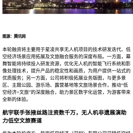
图源：腾讯网
本轮融资将主要用于星凌共享无人机项目的技术研发迭代、低
空经济场景应用拓展及文旅融合服务的深度布局。一方面，幕
舞智能将持续投入研发资源，优化无人机的智能飞行系统和影
像处理技术，提升产品的稳定性和画质，为用户提供一站式的
优质服务；另一方面，公司将积极拓展业务版图，与更多景
区、主题公园、游乐场、露营基地等文旅场景合作，推动“低
空经济+文旅”的深度融合，助力景区数字化运营，为游客带来
全新的体验。
航宇联手张掖丝路注资数千万，无人机非遗展演助
力低空文旅赛道