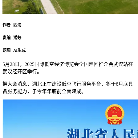
作者 | 四海
责编 | 潜蛟
题图 | AI生成
5月28日，2025国际低空经济博览会全国巡回推介会武汉站在
武汉经开区举行。
据大会消息，湖北正在建设低空飞行服务平台，将于6月底具
备服务能力，于今年年底前全面建成。