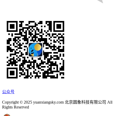
公众号
Copyright © 2025 yuanxiangsky.com 北京圆象科技有限公司 All
Rights Reserved