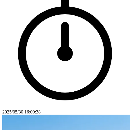
2025/05/30 16:00:38