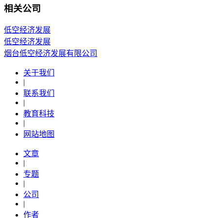
相关公司
低空经济发展
低空经济发展
烟台低空经济发展有限公司
关于我们
|
联系我们
|
教育科技
|
网站地图
文章
|
专题
|
公司
|
作者