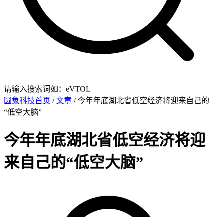
请输入搜索词如：eVTOL
圆象科技首页
/
文章
/ 今年年底湖北省低空经济将迎来自己的
“低空大脑”
今年年底湖北省低空经济将迎
来自己的“低空大脑”