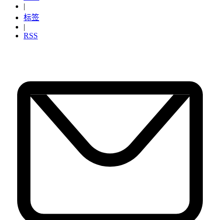
|
标签
|
RSS