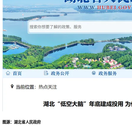
图源：湖北省人民政府