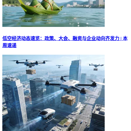
低空经济动态速览：政策、大会、融资与企业动向齐发力 | 本
周速递