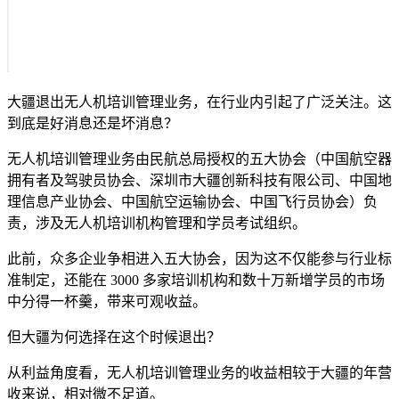
大疆退出无人机培训管理业务，在行业内引起了广泛关注。这
到底是好消息还是坏消息？
无人机培训管理业务由民航总局授权的五大协会（中国航空器
拥有者及驾驶员协会、深圳市大疆创新科技有限公司、中国地
理信息产业协会、中国航空运输协会、中国飞行员协会）负
责，涉及无人机培训机构管理和学员考试组织。
此前，众多企业争相进入五大协会，因为这不仅能参与行业标
准制定，还能在 3000 多家培训机构和数十万新增学员的市场
中分得一杯羹，带来可观收益。
但大疆为何选择在这个时候退出？
从利益角度看，无人机培训管理业务的收益相较于大疆的年营
收来说，相对微不足道。