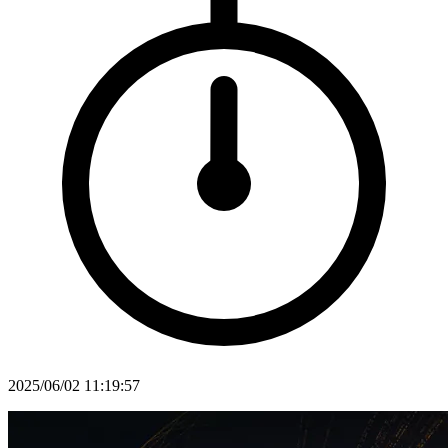
2025/06/02 11:19:57