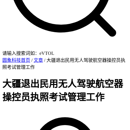
请输入搜索词如：eVTOL
圆象科技首页
/
文章
/ 大疆退出民用无人驾驶航空器操控员执
照考试管理工作
大疆退出民用无人驾驶航空器
操控员执照考试管理工作