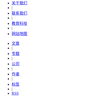
关于我们
|
联系我们
|
教育科技
|
网站地图
文章
|
专题
|
公司
|
作者
|
标签
|
RSS