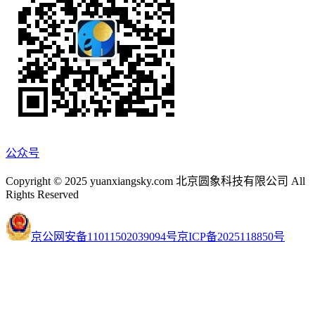
公众号
Copyright © 2025 yuanxiangsky.com 北京圆象科技有限公司 All
Rights Reserved
京公网安备11011502039094号
京ICP备2025118850号