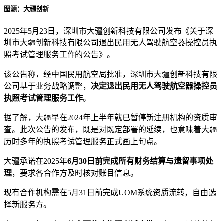
图源：大疆创新
2025年5月23日，深圳市大疆创新科技有限公司发布《关于深
圳市大疆创新科技有限公司退出民用无人驾驶航空器操控员执
照考试管理服务工作的公告》。
该公告称，经中国民用航空局批准，深圳市大疆创新科技有限
公司基于业务战略调整，
决定退出民用无人驾驶航空器操控员
执照考试管理服务工作
。
据了解，大疆早在2024年上半年就已暂停新注册机构的资质审
查。此次公告的发布，既是对既定部署的延续，也意味着大疆
历时多年的执照考试管理服务正式画上句点。
大疆承诺在2025年
6月30日前完成所有财务结算与遗留事项处
理
，要求各合作方及时核对账目信息。
现有合作机构需在5月31日前完成UOM系统资质流转，自由选
择新服务方。