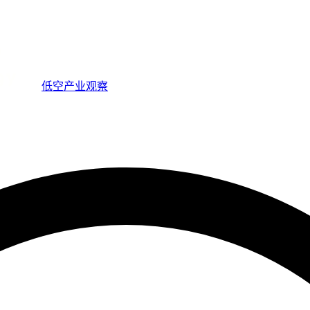
低空产业观察