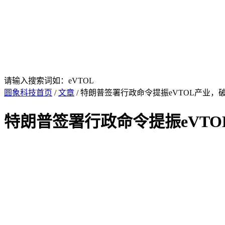
请输入搜索词如：eVTOL
圆象科技首页
/
文章
/ 特朗普签署行政命令提振eVTOL产业，
特朗普签署行政命令提振eVTO