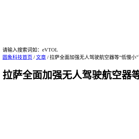
请输入搜索词如：eVTOL
圆象科技首页
/
文章
/ 拉萨全面加强无人驾驶航空器等“低慢小
拉萨全面加强无人驾驶航空器等