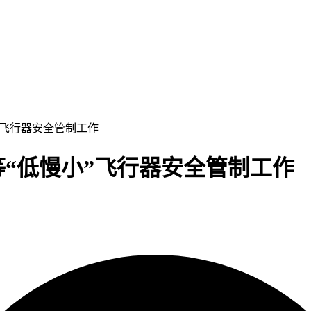
”飞行器安全管制工作
“低慢小”飞行器安全管制工作