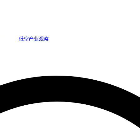
低空产业观察