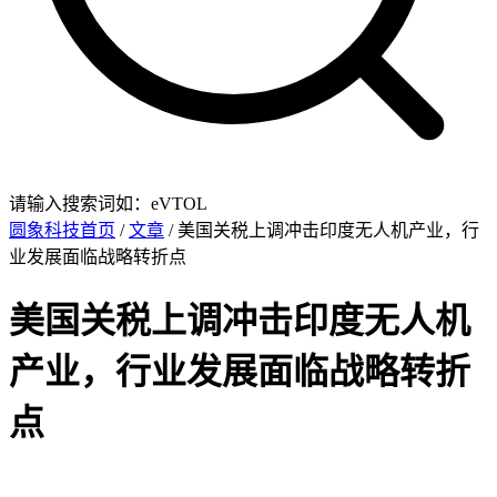
请输入搜索词如：eVTOL
圆象科技首页
/
文章
/ 美国关税上调冲击印度无人机产业，行
业发展面临战略转折点
美国关税上调冲击印度无人机
产业，行业发展面临战略转折
点