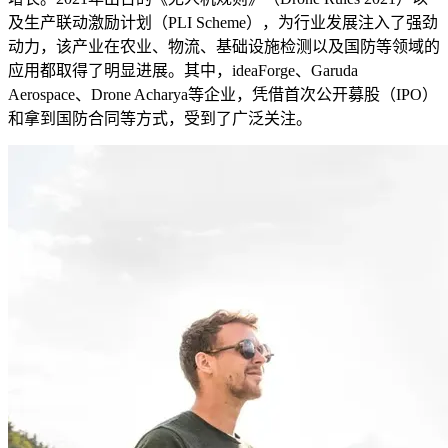
及生产联动激励计划（PLI Scheme），为行业发展注入了强劲
动力，该产业在农业、物流、基础设施检测以及国防等领域的
应用都取得了明显进展。其中，ideaForge、Garuda
Aerospace、Drone Acharya等企业，凭借首次公开募股（IPO）
和拿到国防合同等方式，受到了广泛关注。