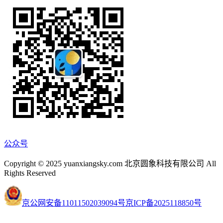
公众号
Copyright © 2025 yuanxiangsky.com 北京圆象科技有限公司 All
Rights Reserved
京公网安备11011502039094号
京ICP备2025118850号