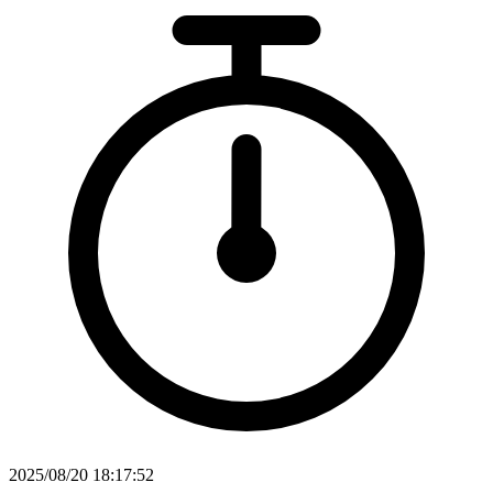
2025/08/20 18:17:52