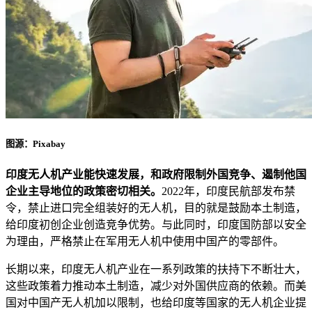
图源：Pixabay
印度无人机产业能快速发展，和政府限制外国竞争、遏制他国
企业主导地位的政策密切相关。
2022年，印度民航部发布禁
令，禁止进口完全组装好的无人机，目的就是鼓励本土制造，
给印度初创企业创造竞争优势。与此同时，印度国防部以安全
为理由，严格禁止在军用无人机中使用中国产的零部件。
长期以来，印度无人机产业在一系列政策的扶持下不断壮大，
这些政策着力推动本土制造，减少对外国供应商的依赖。而美
国对中国产无人机加以限制，也给印度等国家的无人机企业提