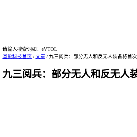
请输入搜索词如：eVTOL
圆象科技首页
/
文章
/ 九三阅兵：部分无人和反无人装备将首
九三阅兵：部分无人和反无人