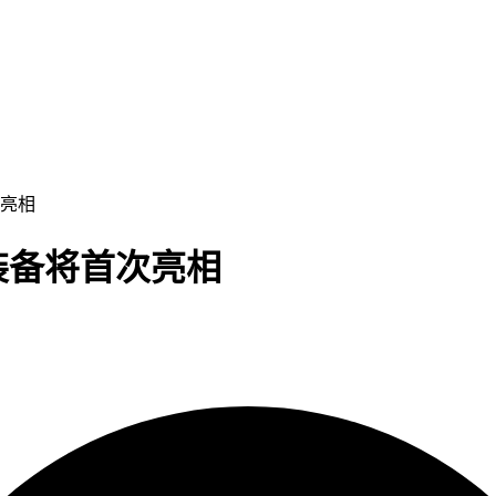
次亮相
装备将首次亮相