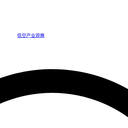
低空产业观察