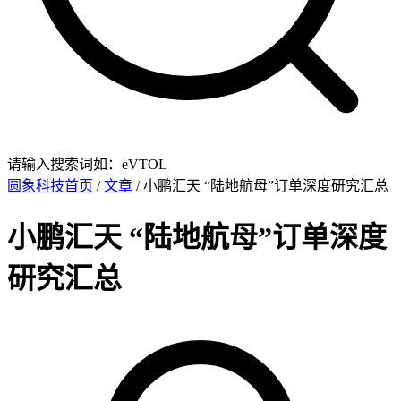
请输入搜索词如：eVTOL
圆象科技首页
/
文章
/ 小鹏汇天 “陆地航母”订单深度研究汇总
小鹏汇天 “陆地航母”订单深度
研究汇总