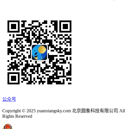
公众号
Copyright © 2025 yuanxiangsky.com 北京圆象科技有限公司 All
Rights Reserved