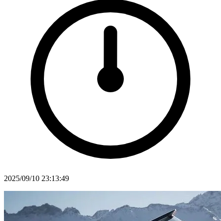
2025/09/10 23:13:49