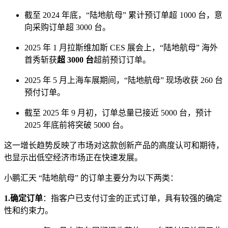
截至 2024 年底，“陆地航母” 累计预订单超 1000 台，意
向采购订单超 3000 台。
2025 年 1 月拉斯维加斯 CES 展会上，“陆地航母” 海外
首秀斩获
超 3000 台
超前预订订单。
2025 年 5 月上海车展期间，“陆地航母” 现场收获 260 台
预付订单。
截至 2025 年 9 月初，订单总量已接近 5000 台，预计
2025 年底前将突破 5000 台。
这一增长趋势反映了市场对这款创新产品的高度认可和期待，
也显示出低空经济市场正在快速发展。
小鹏汇天 “陆地航母” 的订单主要分为以下两类：
1.确定订单
：指客户已支付订金的正式订单，具有较强的确定
性和约束力。