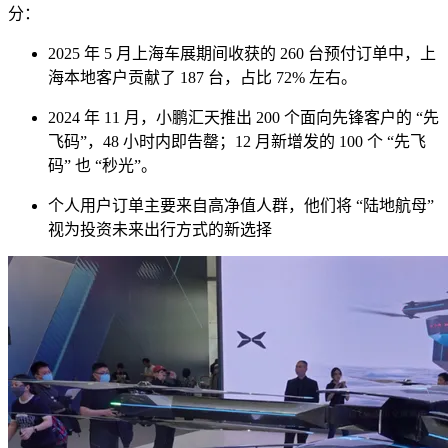
分：
2025 年 5 月上海车展期间收获的 260 台预付订单中，上
海本地客户贡献了 187 台，占比 72% 左右。
2024 年 11 月，小鹏汇天推出 200 个面向先锋客户的 “先
飞码”，48 小时内即告罄；12 月新增发的 100 个 “先飞
码” 也 “秒光”。
个人用户订单主要来自高净值人群，他们将 “陆地航母”
视为投资未来出行方式的新选择