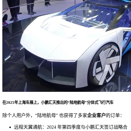
在2025年上海车展上，小鹏汇天推出的“陆地航母”分体式飞行汽车
除个人用户外，“陆地航母” 也获得了多家
企业客户
的订单：
远程天翼通航：2024 年第四季度与小鹏汇天签订战略合