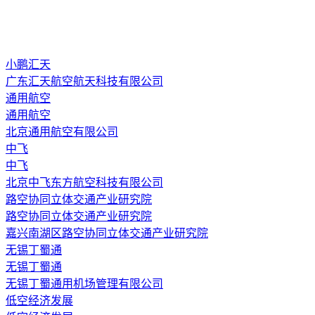
小鹏汇天
广东汇天航空航天科技有限公司
通用航空
通用航空
北京通用航空有限公司
中飞
中飞
北京中飞东方航空科技有限公司
路空协同立体交通产业研究院
路空协同立体交通产业研究院
嘉兴南湖区路空协同立体交通产业研究院
无锡丁蜀通
无锡丁蜀通
无锡丁蜀通用机场管理有限公司
低空经济发展