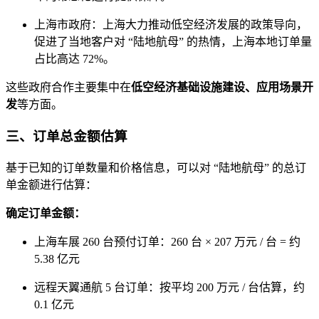
上海市政府：上海大力推动低空经济发展的政策导向，
促进了当地客户对 “陆地航母” 的热情，上海本地订单量
占比高达 72%。
这些政府合作主要集中在
低空经济基础设施建设、应用场景开
发
等方面。
三、订单总金额估算
基于已知的订单数量和价格信息，可以对 “陆地航母” 的总订
单金额进行估算：
确定订单金额：
上海车展 260 台预付订单：260 台 × 207 万元 / 台 = 约
5.38 亿元
远程天翼通航 5 台订单：按平均 200 万元 / 台估算，约
0.1 亿元