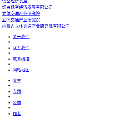
低空经济发展
烟台低空经济发展有限公司
立体交通产业研究院
立体交通产业研究院
内蒙古立体交通产业研究院有限公司
关于我们
|
联系我们
|
教育科技
|
网站地图
文章
|
专题
|
公司
|
作者