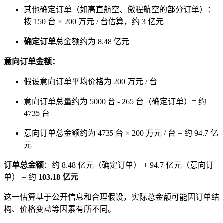
其他确定订单（如高直航空、傲程航空的部分订单）：
按 150 台 × 200 万元 / 台估算，约 3 亿元
确定
订单
总金额约为 8.48 亿元
意向订单金额：
假设意向订单平均价格为 200 万元 / 台
意向订单总量约为 5000 台 - 265 台（确定订单）= 约
4735 台
意向订单总金额约为 4735 台 × 200 万元 / 台 = 约 94.7 亿
元
订单总金额
：约 8.48 亿元（确定订单） + 94.7 亿元（意向订
单） = 约
103.18 亿元
这一估算基于公开信息和合理假设，实际总金额可能因订单结
构、价格变动等因素有所不同。