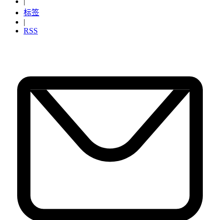
|
标签
|
RSS