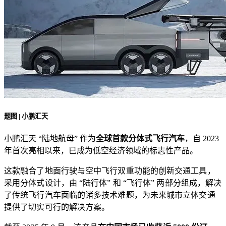
题图 | 小鹏汇天
小鹏汇天 “陆地航母” 作为
全球首款分体式飞行汽车
，自 2023
年首次亮相以来，已成为低空经济领域的标志性产品。
这款融合了地面行驶与空中飞行双重功能的创新交通工具，
采用分体式设计，由 “陆行体” 和 “飞行体” 两部分组成，解决
了传统飞行汽车面临的诸多技术难题，为未来城市立体交通
提供了切实可行的解决方案。