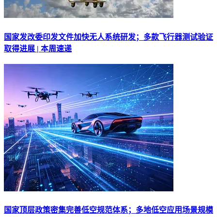
国家发改委印发文件加快无人系统研发；多款飞行器测试验证
取得进展 | 本周速递
国家顶层政策密集完善低空规范体系；多地低空应用场景规模