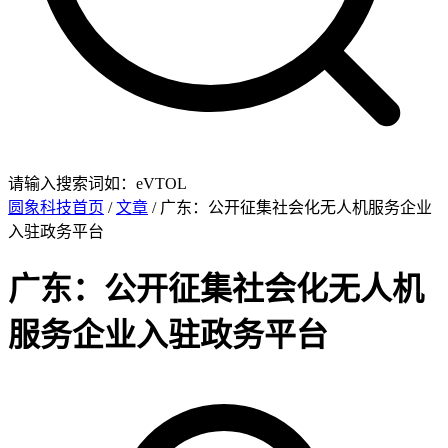
请输入搜索词如：eVTOL
圆象科技首页
/
文章
/ 广东：公开征集社会化无人机服务企业
入驻政务平台
广东：公开征集社会化无人机
服务企业入驻政务平台