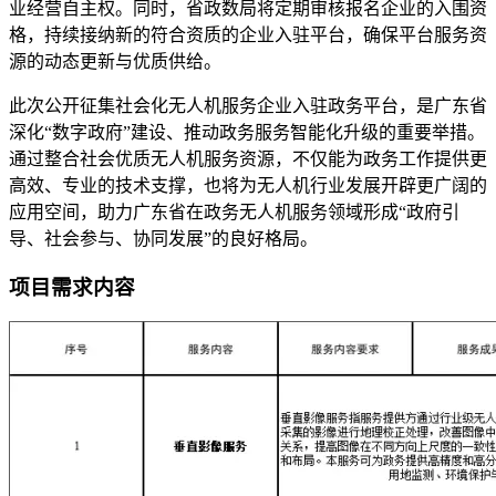
业经营自主权。同时，省政数局将定期审核报名企业的入围资
格，持续接纳新的符合资质的企业入驻平台，确保平台服务资
源的动态更新与优质供给。
此次公开征集社会化无人机服务企业入驻政务平台，是广东省
深化“数字政府”建设、推动政务服务智能化升级的重要举措。
通过整合社会优质无人机服务资源，不仅能为政务工作提供更
高效、专业的技术支撑，也将为无人机行业发展开辟更广阔的
应用空间，助力广东省在政务无人机服务领域形成“政府引
导、社会参与、协同发展”的良好格局。
项目需求内容