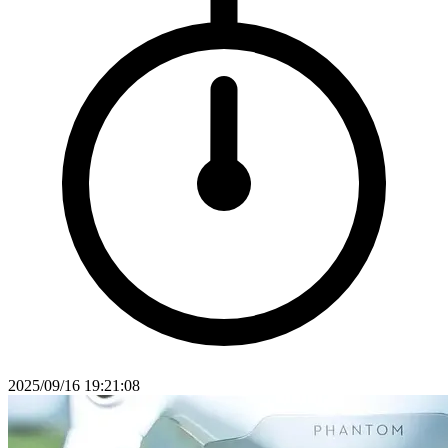
2025/09/16 19:21:08