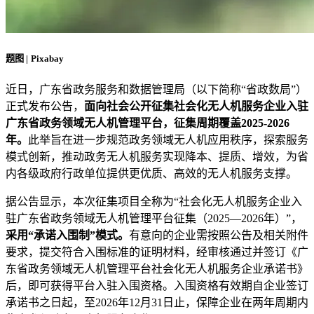
题图 | Pixabay
近日，广东省政务服务和数据管理局（以下简称“省政数局”）
正式发布公告，
面向社会公开征集社会化无人机服务企业入驻
广东省政务领域无人机管理平台，征集周期覆盖2025-2026
年。
此举旨在进一步规范政务领域无人机应用秩序，探索服务
模式创新，推动政务无人机服务实现降本、提质、增效，为省
内各级政府行政单位提供更优质、高效的无人机服务支撑。
据公告显示，本次征集项目全称为“社会化无人机服务企业入
驻广东省政务领域无人机管理平台征集（2025—2026年）”，
采用“承诺入围制”模式。
有意向的企业需按照公告及相关附件
要求，提交符合入围标准的证明材料，经审核通过并签订《广
东省政务领域无人机管理平台社会化无人机服务企业承诺书》
后，即可获得平台入驻入围资格。入围资格有效期自企业签订
承诺书之日起，至2026年12月31日止，保障企业在两年周期内