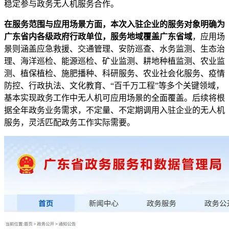
稳定参与政务无人机服务合作。
在服务范围与应用场景方面，本次入驻企业的服务对象明确为
广东省内各级政府行政单位，服务地域覆盖广东省域
，应用场
景则涵盖应急救援、交通管理、安防巡查、水务监测、生态治
理、海洋巡检、能源巡检、矿业监测、耕地种植监测、农业监
测、植保植检、施肥播种、科研服务、农业社会化服务、疫情
防控、行政执法、文化教育、“百千万工程”等多个关键领域，
基本实现政务工作中无人机可应用场景的全面覆盖。后续将根
据全年政务业务需求，不定量、不定期调用入驻企业的无人机
服务，灵活匹配政务工作实际需要。