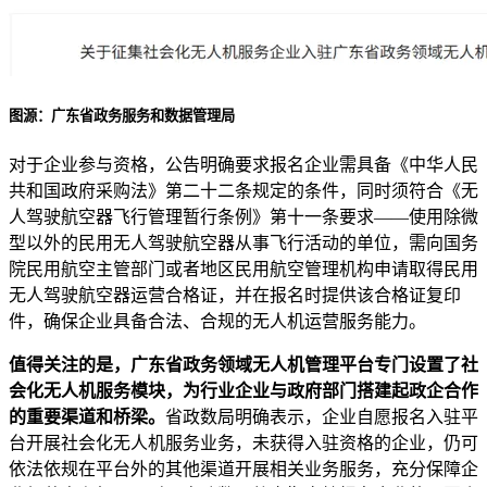
图源：广东省政务服务和数据管理局
对于企业参与资格，公告明确要求报名企业需具备《中华人民
共和国政府采购法》第二十二条规定的条件，同时须符合《无
人驾驶航空器飞行管理暂行条例》第十一条要求——使用除微
型以外的民用无人驾驶航空器从事飞行活动的单位，需向国务
院民用航空主管部门或者地区民用航空管理机构申请取得民用
无人驾驶航空器运营合格证，并在报名时提供该合格证复印
件，确保企业具备合法、合规的无人机运营服务能力。
值得关注的是，广东省政务领域无人机管理平台专门设置了社
会化无人机服务模块，为行业企业与政府部门搭建起政企合作
的重要渠道和桥梁。
省政数局明确表示，企业自愿报名入驻平
台开展社会化无人机服务业务，未获得入驻资格的企业，仍可
依法依规在平台外的其他渠道开展相关业务服务，充分保障企