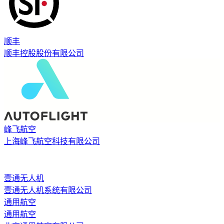
顺丰
顺丰控股股份有限公司
峰飞航空
上海峰飞航空科技有限公司
壹通无人机
壹通无人机系统有限公司
通用航空
通用航空