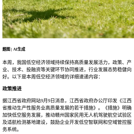
题图 | AI生成
本周，我国低空经济领域持续保持高质量发展活力，政策、产
业、技术、投融资等关键环节协同推进，行业发展态势稳健向
好。以下是本周低空经济领域的详细速递内容：
政策推进
据江西省政府网站9月9日消息，江西省政府办公厅印发《江西
省推动生产性服务业高质量发展的若干措施》。《措施》明确
加快低空服务发展，推动赣州国家民用无人机驾驶航空试验区
及适航检测基地建设，鼓励企业开发低空智联网和空域管控服
务系统。