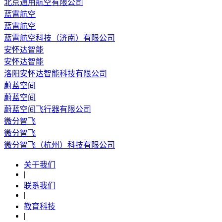
北京通用航空有限公司
蓝霄航空
蓝霄航空
蓝霄航空科技（济南）有限公司
安怀达智能
安怀达智能
洛阳安怀达智能科技有限公司
蔚蓝空间
蔚蓝空间
蔚蓝空间飞行器有限公司
微分智飞
微分智飞
微分智飞（杭州）科技有限公司
关于我们
|
联系我们
|
教育科技
|