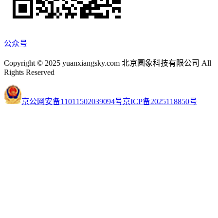
公众号
Copyright © 2025 yuanxiangsky.com 北京圆象科技有限公司 All
Rights Reserved
京公网安备11011502039094号
京ICP备2025118850号