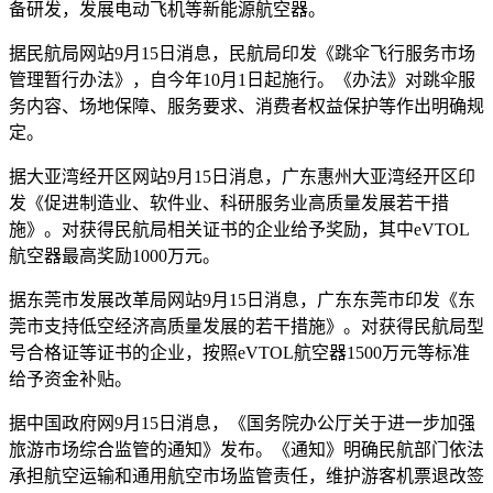
备研发，发展电动飞机等新能源航空器。
据民航局网站9月15日消息，民航局印发《跳伞飞行服务市场
管理暂行办法》，自今年10月1日起施行。《办法》对跳伞服
务内容、场地保障、服务要求、消费者权益保护等作出明确规
定。
据大亚湾经开区网站9月15日消息，广东惠州大亚湾经开区印
发《促进制造业、软件业、科研服务业高质量发展若干措
施》。对获得民航局相关证书的企业给予奖励，其中eVTOL
航空器最高奖励1000万元。
据东莞市发展改革局网站9月15日消息，广东东莞市印发《东
莞市支持低空经济高质量发展的若干措施》。对获得民航局型
号合格证等证书的企业，按照eVTOL航空器1500万元等标准
给予资金补贴。
据中国政府网9月15日消息，《国务院办公厅关于进一步加强
旅游市场综合监管的通知》发布。《通知》明确民航部门依法
承担航空运输和通用航空市场监管责任，维护游客机票退改签