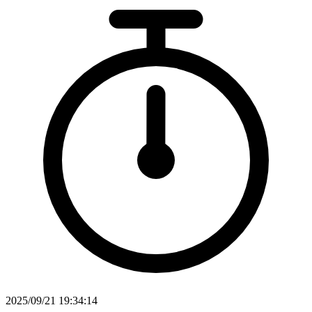
2025/09/21 19:34:14