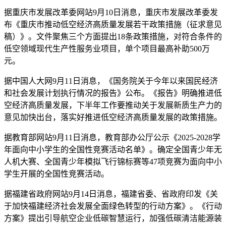
据重庆市发展改革委网站9月10日消息，重庆市发展改革委发
布《重庆市推动低空经济高质量发展若干政策措施（征求意见
稿）》。文件聚焦三个方面提出18条政策措施，对符合条件的
低空领域现代生产性服务业项目，单个项目最高补助500万
元。
据中国人大网9月11日消息，《国务院关于今年以来国民经济
和社会发展计划执行情况的报告》公布。《报告》明确推进低
空经济高质量发展，下半年工作要推动关于发展新质生产力的
意见加快出台，落实好推进低空经济高质量发展的政策措施。
据教育部网站9月11日消息，教育部办公厅公示《2025-2028学
年面向中小学生的全国性竞赛活动名单》。确定全国青少年无
人机大赛、全国青少年模拟飞行锦标赛等47项竞赛为面向中小
学生开展的全国性竞赛活动。
据福建省政府网站9月14日消息，福建省委、省政府印发《关
于加快福建经济社会发展全面绿色转型的行动方案》。《行动
方案》提出引导航空企业低碳智慧运行，加强低碳清洁能源装