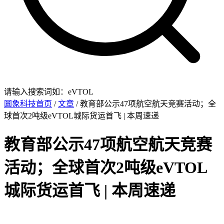
请输入搜索词如：eVTOL
圆象科技首页
/
文章
/ 教育部公示47项航空航天竞赛活动；全
球首次2吨级eVTOL城际货运首飞 | 本周速递
教育部公示47项航空航天竞赛
活动；全球首次2吨级eVTOL
城际货运首飞 | 本周速递