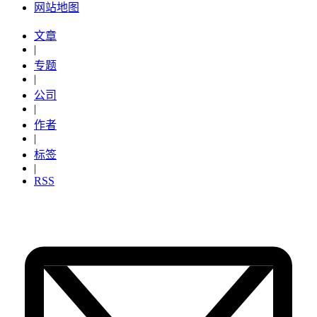
网站地图
文章
|
专题
|
公司
|
作者
|
标签
|
RSS