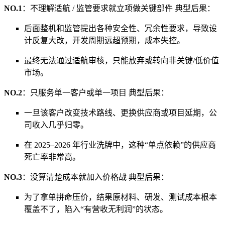
NO.1
：不理解适航 / 监管要求就立项做关键部件 典型后果：
后面整机和监管提出各种安全性、冗余性要求，导致设
计反复大改，开发周期远超预期，成本失控。
最终无法通过适航审核，只能放弃或转向非关键/低价值
市场。
NO.2
：只服务单一客户或单一项目 典型后果：
一旦该客户改变技术路线、更换供应商或项目延期，公
司收入几乎归零。
在 2025–2026 年行业洗牌中，这种“单点依赖”的供应商
死亡率非常高。
NO.3
：没算清楚成本就加入价格战 典型后果：
为了拿单拼命压价，结果原材料、研发、测试成本根本
覆盖不了，陷入“有营收无利润”的状态。