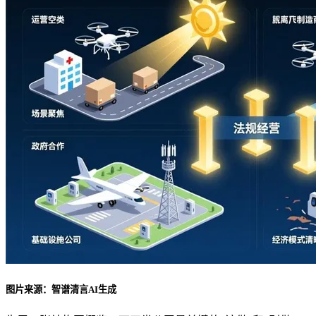
图片来源：智谱清言AI生成