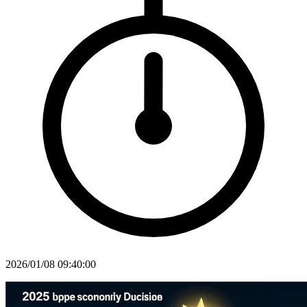
2026/01/08 09:40:00