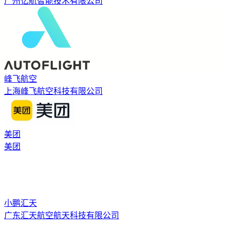
广州亿航智能技术有限公司
峰飞航空
上海峰飞航空科技有限公司
美团
美团
小鹏汇天
广东汇天航空航天科技有限公司