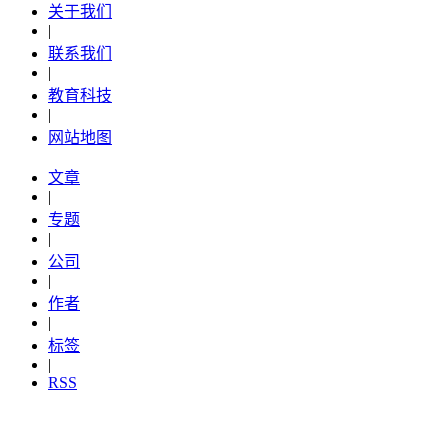
关于我们
|
联系我们
|
教育科技
|
网站地图
文章
|
专题
|
公司
|
作者
|
标签
|
RSS