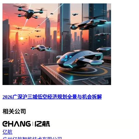
2026广深沪三城低空经济规划全景与机会拆解
相关公司
亿航