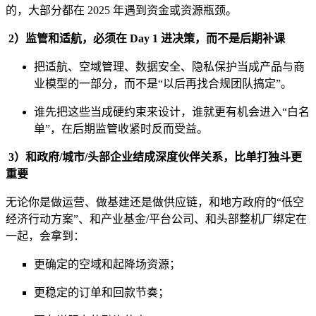
的，大部分都在 2025 年遇到资金或资源瓶颈。
2）监管和适航，必须在 Day 1 进决策，而不是后期补课
把适航、空域管理、数据安全、隐私保护当成产品与商
业模型的一部分，而不是“以后再找合规团队搞定”。
谁先把这些当成硬约束来设计，谁就更有机会进入“白名
单”，在后期监管收紧时反而受益。
3）和政府/城市/头部企业结成深度伙伴关系，比单打独斗更
重要
无论你是做运营、做基建还是做供应链，和地方政府的“低空
经济行动方案”、和产业基金/平台公司、和头部整机厂绑定在
一起，会拿到：
更确定的空域和起降场资源；
更稳定的订单和回款节奏；