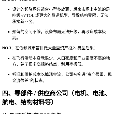
设计的起降场只适合小型多旋翼，后来市场上主流的是
吨级 eVTOL 或更大的货运机型，导致结构受限，无法
承接新业务。
预留的空间不够，设备布局无法升级，再改造成本极
高。
NO.3
：在低频城市盲目做大量重资产投入 典型后果：
在飞行活动本身就很少、人口密度和产业密度不高的地
方，建了很多高规格站点，利用率极低。
折旧和维护成本吃掉现金流，公司被拖进“资产很重、现
金流很差”的状态。
四、零部件 / 供应商公司（电机、电池、
航电、结构材料等）