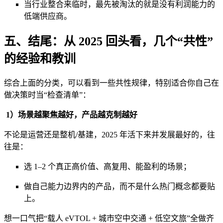
当行业整合来临时，最先被淘汰的就是没有利润能力的
低端供应商。
五、结尾：从 2025 回头看，几个“共性”
的经验和教训
综合上面的分类，可以看到一些共性规律，特别适合你自己在
做决策时当“检查清单”：
1）场景越聚焦越好，产品越克制越好
不论是运营还是整机/基建，2025 年活下来并发展最好的，往
往是：
选 1–2 个真正高价值、高复用、能盈利的场景；
做自己能力边界内的产品，而不是什么热门概念都要贴
上。
想一口气把“载人 eVTOL + 城市空中交通 + 低空文旅”全做齐