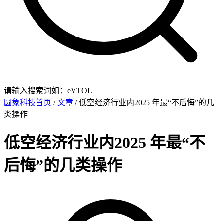
请输入搜索词如：eVTOL
圆象科技首页
/
文章
/ 低空经济行业内2025 年最“不后悔”的几
类操作
低空经济行业内2025 年最“不
后悔”的几类操作