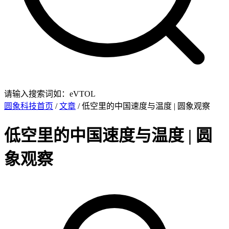
请输入搜索词如：eVTOL
圆象科技首页
/
文章
/ 低空里的中国速度与温度 | 圆象观察
低空里的中国速度与温度 | 圆
象观察