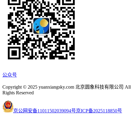
公众号
Copyright © 2025 yuanxiangsky.com 北京圆象科技有限公司 All
Rights Reserved
京公网安备11011502039094号
京ICP备2025118850号