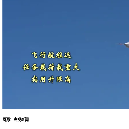
图源：央视新闻