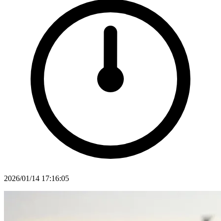
2026/01/14 17:16:05