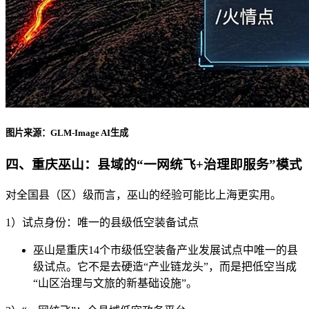
图片来源：GLM-Image AI生成
四、重庆巫山：县域的“一网统飞+治理即服务”模式
对全国县（区）级而言，巫山的经验可能比上海更实用。
1）试点身份：唯一的县级低空装备试点
巫山是重庆14个市级低空装备产业发展试点中唯一的县
级试点。它不是去硬造“产业链龙头”，而是把低空当成
“山区治理与文旅的新基础设施”。