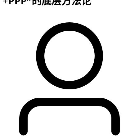
+PPP”的底层方法论