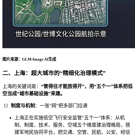
图片来源：GLM-Image AI生成
二、上海：超大城市的“精细化治理模式”
上海的关键词是：
“管得住才能放得开”，用“五个一”体系把低
空当成“城市基础设施”来建。
1）
制度与机制
：一张“网”把多部门拉通
上海正在实施低空飞行安全监管“五个一”体系：从机
制、制度、技术、服务、空域五个维度建治理格局，搭
建军地民协同平台，把交通、空管、民航、公安、经信