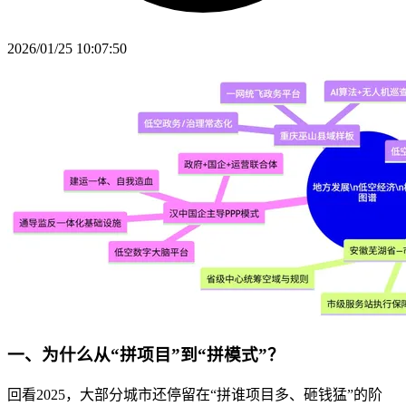
2026/01/25 10:07:50
一、为什么从“拼项目”到“拼模式”？
回看2025，大部分城市还停留在“拼谁项目多、砸钱猛”的阶