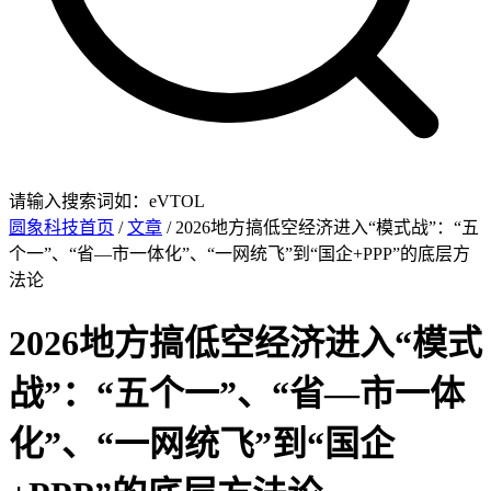
请输入搜索词如：eVTOL
圆象科技首页
/
文章
/ 2026地方搞低空经济进入“模式战”：“五
个一”、“省—市一体化”、“一网统飞”到“国企+PPP”的底层方
法论
2026地方搞低空经济进入“模式
战”：“五个一”、“省—市一体
化”、“一网统飞”到“国企