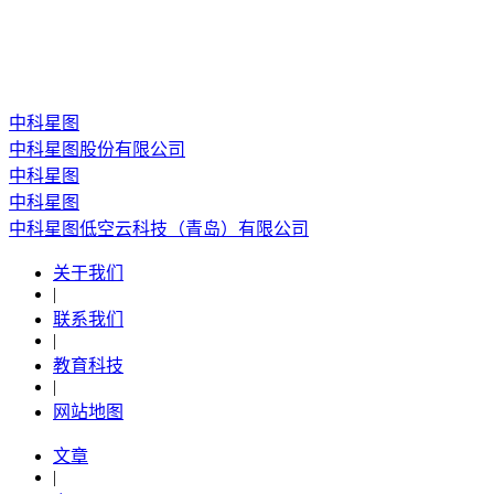
中科星图
中科星图股份有限公司
中科星图
中科星图
中科星图低空云科技（青岛）有限公司
关于我们
|
联系我们
|
教育科技
|
网站地图
文章
|