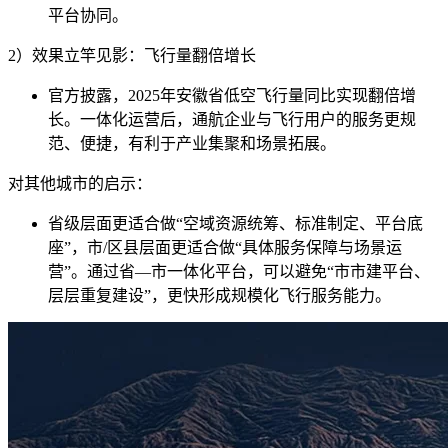
平台协同。
2）效果立竿见影：飞行量翻倍增长
官方披露，2025年安徽省低空飞行量同比实现翻倍增
长。一体化运营后，通航企业与飞行用户的服务更规
范、便捷，有利于产业集聚和场景拓展。
对其他城市的启示：
省级层面更适合做“空域资源统筹、标准制定、平台底
座”，市/区县层面更适合做“具体服务保障与场景运
营”。通过省—市一体化平台，可以避免“市市建平台、
层层重复建设”，更快形成规模化飞行服务能力。