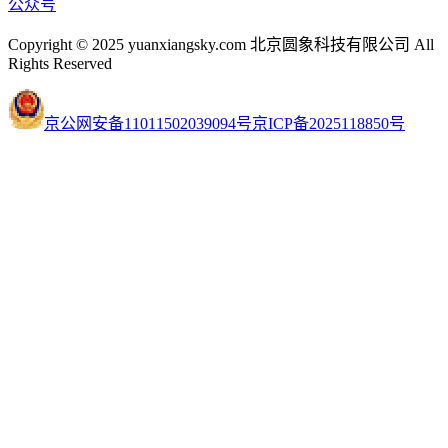
公众号
Copyright © 2025 yuanxiangsky.com 北京圆象科技有限公司 All
Rights Reserved
京公网安备11011502039094号
京ICP备2025118850号