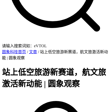
请输入搜索词如：eVTOL
圆象科技首页
/
文章
/ 站上低空旅游新赛道，航文旅激活新动
能 | 圆象观察
站上低空旅游新赛道，航文旅
激活新动能 | 圆象观察