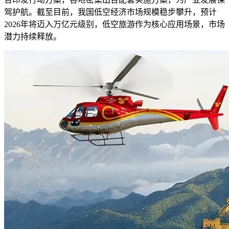
驾护航。截至目前，我国低空经济市场规模稳步攀升，预计
2026年将迈入万亿元级别，低空旅游作为核心应用场景，市场
潜力持续释放。