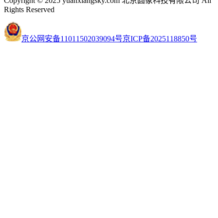
Copyright © 2025 yuanxiangsky.com 北京圆象科技有限公司 All
Rights Reserved
京公网安备11011502039094号
京ICP备2025118850号