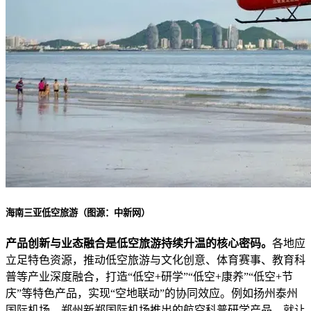
海南三亚低空旅游（图源：中新网）
产品创新与业态融合是低空旅游持续升温的核心密码。
各地应
立足特色资源，推动低空旅游与文化创意、体育赛事、教育科
普等产业深度融合，打造“低空+研学”“低空+康养”“低空+节
庆”等特色产品，实现“空地联动”的协同效应。例如扬州泰州
国际机场、郑州新郑国际机场推出的航空科普研学产品，就让