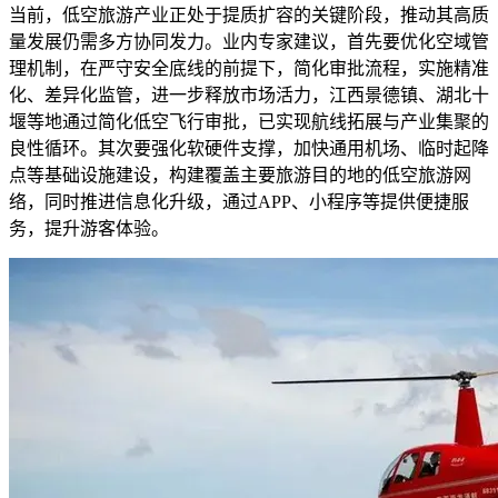
当前，低空旅游产业正处于提质扩容的关键阶段，推动其高质
量发展仍需多方协同发力。业内专家建议，首先要优化空域管
理机制，在严守安全底线的前提下，简化审批流程，实施精准
化、差异化监管，进一步释放市场活力，江西景德镇、湖北十
堰等地通过简化低空飞行审批，已实现航线拓展与产业集聚的
良性循环。其次要强化软硬件支撑，加快通用机场、临时起降
点等基础设施建设，构建覆盖主要旅游目的地的低空旅游网
络，同时推进信息化升级，通过APP、小程序等提供便捷服
务，提升游客体验。