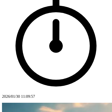
2026/01/30 11:09:57