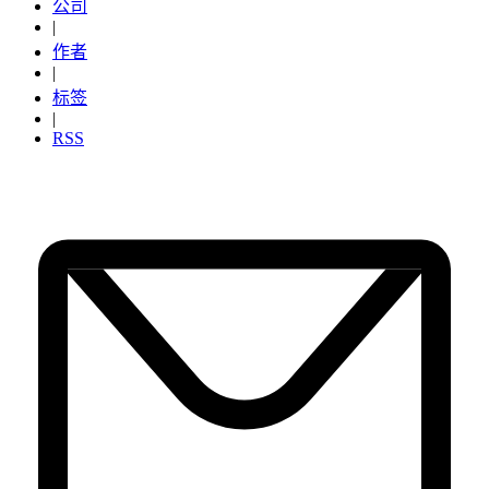
公司
|
作者
|
标签
|
RSS