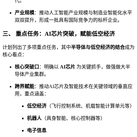
代。
产业规模
：推动人工智能产业规模与制造业智能化水平
双双提升，形成一批具有国际竞争力的标杆企业。
三、 重点任务：AI芯片突破，赋能低空经济
计划列出了多项重点任务，其中
半导体与低空经济的结合
成为
核心看点：
核心突破口
：明确以
AI芯片
为关键抓手，做强做大半
导体产业集群。
跨界赋能
：推动AI芯片及智能技术在关键领域的垂直应
用，重点涵盖：
低空经济
（飞行控制系统、机载智能计算单元等）
机器人
（具身智能、核心控制器等）
电子信息