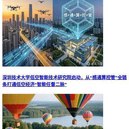
深圳技术大学低空智能技术研究院启动，从“感通算控管”全链
条打通低空经济“智能任督二脉”