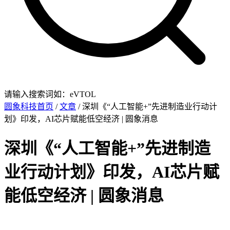
请输入搜索词如：eVTOL
圆象科技首页
/
文章
/ 深圳《“人工智能+”先进制造业行动计
划》印发，AI芯片赋能低空经济 | 圆象消息
深圳《“人工智能+”先进制造
业行动计划》印发，AI芯片赋
能低空经济 | 圆象消息