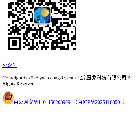
公众号
Copyright © 2025 yuanxiangsky.com 北京圆象科技有限公司 All
Rights Reserved
京公网安备11011502039094号
京ICP备2025118850号