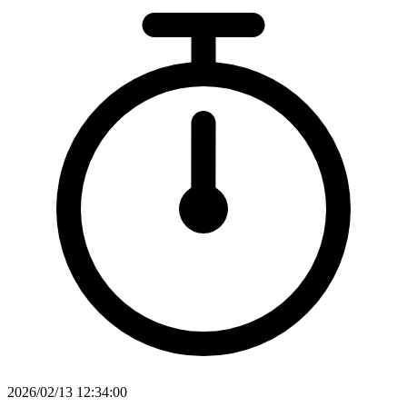
2026/02/13 12:34:00