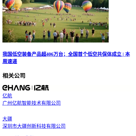
我国低空装备产品超406万台；全国首个低空共保体成立 | 本
周速递
相关公司
亿航
广州亿航智能技术有限公司
大疆
深圳市大疆创新科技有限公司