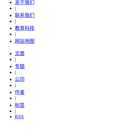
关于我们
|
联系我们
|
教育科技
|
网站地图
文章
|
专题
|
公司
|
作者
|
标签
|
RSS