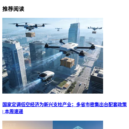
推荐阅读
国家定调低空经济为新兴支柱产业；多省市密集出台配套政策
| 本周速递